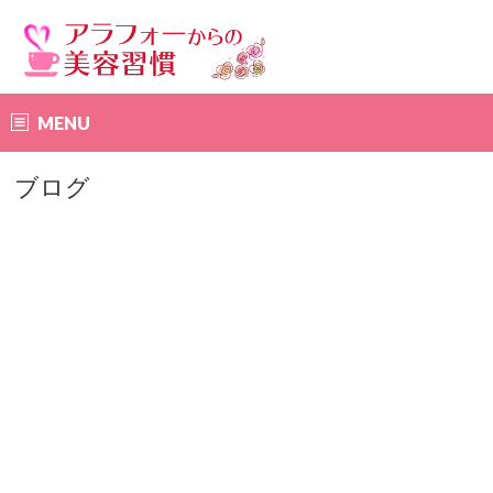
MENU
ブログ