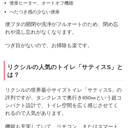
便座ヒーター、オートオフ機能
べたつき感の少ない便座
便フタの開閉や洗浄がフルオートのため、閉め忘
れや流し忘れがなくなります。
つぎ目がないので、お掃除も楽です。
リクシルの人気のトイレ「サティスS」と
は？
リクシルの世界最小サイズトイレ「サティスS」の
評判ですが、タンクレスで奥行き650㎜という超コ
ンパクト設計で、トイレ空間を広く感じさせてく
れるので人気があります。
機能も充実していて、リモコン、またはスマート