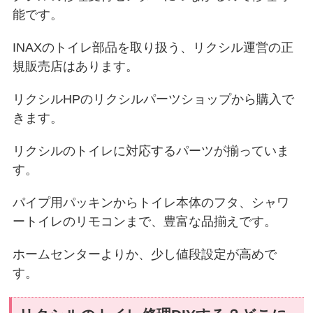
能です。
INAXのトイレ部品を取り扱う、リクシル運営の正
規販売店はあります。
リクシルHPのリクシルパーツショップから購入で
きます。
リクシルのトイレに対応するパーツが揃っていま
す。
パイプ用パッキンからトイレ本体のフタ、シャワ
ートイレのリモコンまで、豊富な品揃えです。
ホームセンターよりか、少し値段設定が高めで
す。