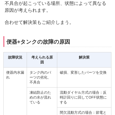
不具合が起こっている場所、状態によって異なる
原因が考えられます。
合わせて解決策もご紹介しまう。
便器+タンクの故障の原因
故障状況
考えられる原
解決策
因
便器内水漏
タンク内のパ
破損、変形したパーツを交換
れ
ーツの劣化、
不具合
凍結防止のた
流動ダイヤル方式の場合：反
めの水が流れ
時計回りに回してOFF状態に
ている
する
間欠流動方式の場合：節電と