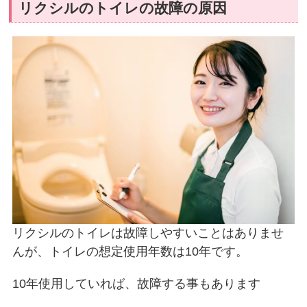
リクシルのトイレの故障の原因
リクシルのトイレは故障しやすいことはありませ
んが、トイレの想定使用年数は10年です。
10年使用していれば、故障する事もあります