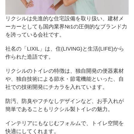
リクシルは先進的な住宅設備を取り扱い、建材メ
ーカーとしても国内業界№1の圧倒的なブランド力
を誇っている会社です。
社名の「LIXIL」は、住(LIVING)と生活(LIFE)から
作られた造語です。
リクシルのトイレの特徴は、独自開発の便器素材
や、独自技術による節水・節電機能といった、自
社での技術開発にチカラを入れています。
防汚、防臭やフチなしデザインなど、お手入れが
簡単であることもリクシル製トイレの魅力。
インテリアにもなじむフォルムで、トイレ空間を
快適にしてくれます。