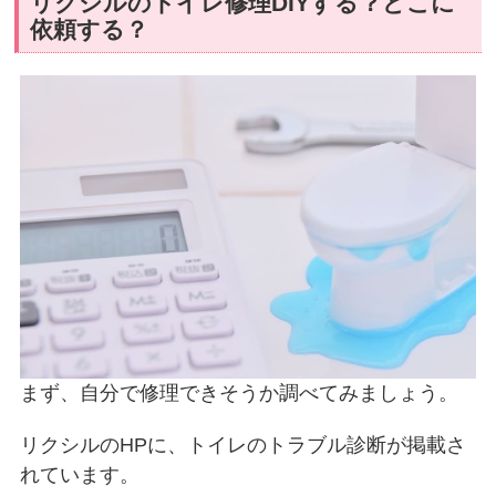
リクシルのトイレ修理DIYする？どこに
依頼する？
まず、自分で修理できそうか調べてみましょう。
リクシルのHPに、トイレのトラブル診断が掲載さ
れています。