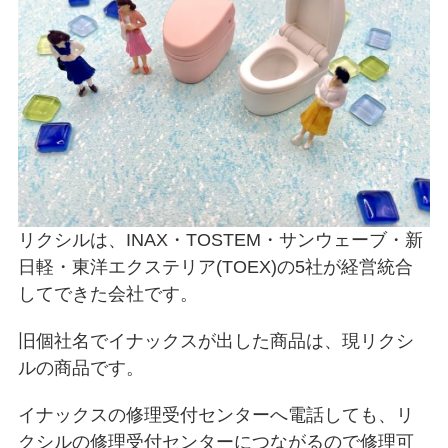
リクシルは、INAX・TOSTEM・サンウェーブ・新
日軽・東洋エクステリア(TOEX)の5社が経営統合
してできた会社です。
旧個社名でイナックスが出した商品は、現リクシ
ルの商品です。
イナックスの修理受付センターへ電話しても、リ
クシルの修理受付センターにつながるので修理可