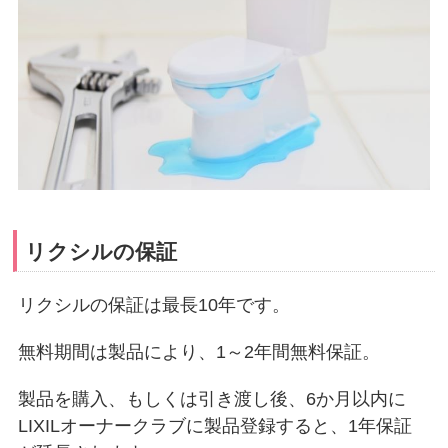
リクシルの保証
リクシルの保証は最長10年です。
無料期間は製品により、1～2年間無料保証。
製品を購入、もしくは引き渡し後、6か月以内に
LIXILオーナークラブに製品登録すると、1年保証