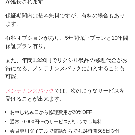
が延長されます。
保証期間内は基本無料ですが、有料の場合もあり
ます。
有料オプションがあり、5年間保証プランと10年間
保証プラン有り。
また、年間1,320円でリクシル製品の修理代金がお
得になる、メンテナンスパックに加入することも
可能。
メンテナンスパック
では、次のようなサービスを
受けることが出来ます。
お申し込み日から修理費用が20%OFF
通常10,000円〜のサービスがいつでも無料
会員専用ダイアルで電話からでも24時間365日受付