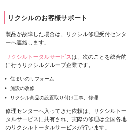
リクシルのお客様サポート
製品が故障した場合は、リクシル修理受付センタ
ーへ連絡します。
リクシルトータルサービス
は、次のことを総合的
に行うリクシルグループ企業です。
住まいのリフォーム
施設の改修
リクシル商品の設置取り付け工事、修理
修理センターへ入ってきた依頼は、リクシルトー
タルサービスに共有され、実際の修理は全国各地
のリクシルトータルサービスが行います。