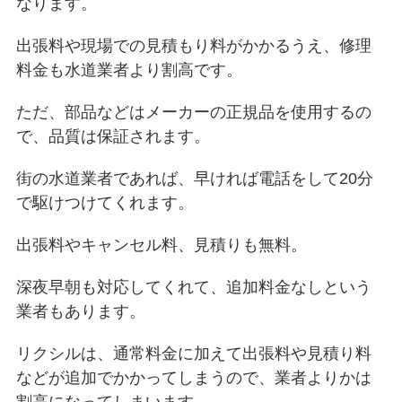
なります。
出張料や現場での見積もり料がかかるうえ、修理
料金も水道業者より割高です。
ただ、部品などはメーカーの正規品を使用するの
で、品質は保証されます。
街の水道業者であれば、早ければ電話をして20分
で駆けつけてくれます。
出張料やキャンセル料、見積りも無料。
深夜早朝も対応してくれて、追加料金なしという
業者もあります。
リクシルは、通常料金に加えて出張料や見積り料
などが追加でかかってしまうので、業者よりかは
割高になってしまいます。