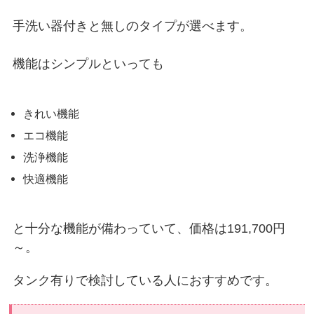
手洗い器付きと無しのタイプが選べます。
機能はシンプルといっても
きれい機能
エコ機能
洗浄機能
快適機能
と十分な機能が備わっていて、価格は191,700円
～。
タンク有りで検討している人におすすめです。