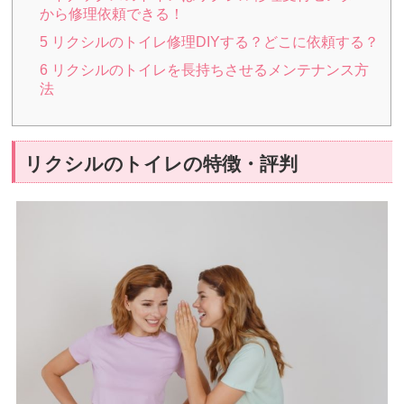
から修理依頼できる！
5
リクシルのトイレ修理DIYする？どこに依頼する？
6
リクシルのトイレを長持ちさせるメンテナンス方
法
リクシルのトイレの特徴・評判