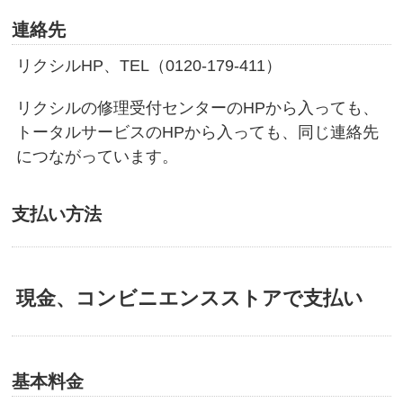
連絡先
リクシルHP、TEL（0120-179-411）
リクシルの修理受付センターのHPから入っても、
トータルサービスのHPから入っても、同じ連絡先
につながっています。
支払い方法
現金、コンビニエンスストアで支払い
基本料金