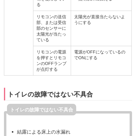
る
リモコンの送信
太陽光が直接当たらないよ
部、または受信
うにする
部のセンサーに
太陽光が当たっ
ている
リモコンの電源
電源がOFFになっているの
を押すとリモコ
でONにする
ンのOFFランプ
が点灯する
トイレの故障ではない不具合
トイレの故障ではない不具合
結露による床上の水漏れ