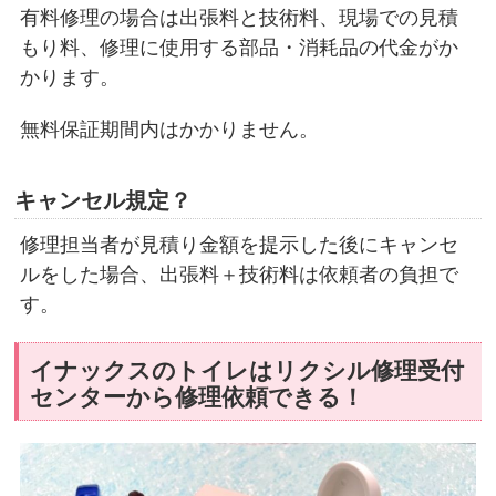
有料修理の場合は出張料と技術料、現場での見積
もり料、修理に使用する部品・消耗品の代金がか
かります。
無料保証期間内はかかりません。
キャンセル規定？
修理担当者が見積り金額を提示した後にキャンセ
ルをした場合、出張料＋技術料は依頼者の負担で
す。
イナックスのトイレはリクシル修理受付
センターから修理依頼できる！