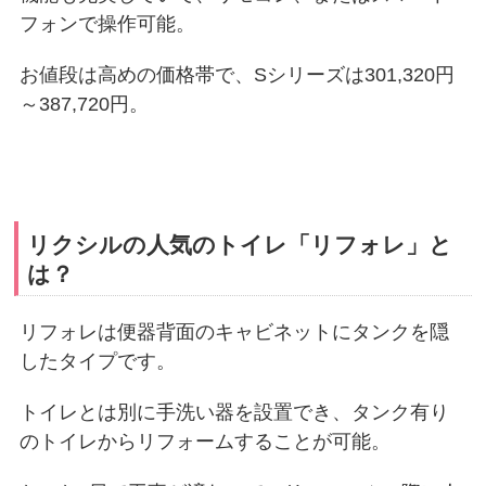
フォンで操作可能。
お値段は高めの価格帯で、Sシリーズは301,320円
～387,720円。
リクシルの人気のトイレ「リフォレ」と
は？
リフォレは便器背面のキャビネットにタンクを隠
したタイプです。
トイレとは別に手洗い器を設置でき、タンク有り
のトイレからリフォームすることが可能。