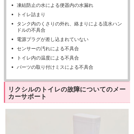
凍結防止の水による便器内の水漏れ
トイレ詰まり
タンク内のくさりの外れ、絡まりによる流水ハン
ドルの不具合
電源プラグが差し込まれていない
センサーの汚れによる不具合
トイレ内の温度による不具合
パーツの取り付けミスによる不具合
リクシルのトイレの故障についてのメー
カーサポート