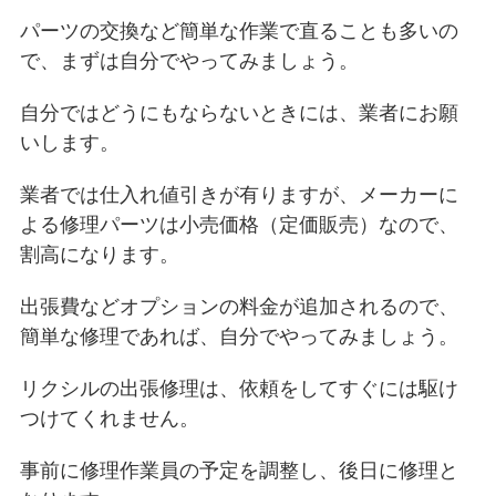
パーツの交換など簡単な作業で直ることも多いの
で、まずは自分でやってみましょう。
自分ではどうにもならないときには、業者にお願
いします。
業者では仕入れ値引きが有りますが、メーカーに
よる修理パーツは小売価格（定価販売）なので、
割高になります。
出張費などオプションの料金が追加されるので、
簡単な修理であれば、自分でやってみましょう。
リクシルの出張修理は、依頼をしてすぐには駆け
つけてくれません。
事前に修理作業員の予定を調整し、後日に修理と