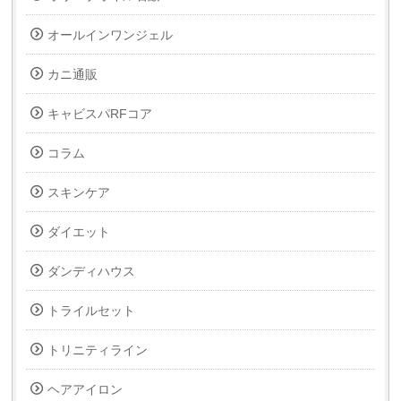
オールインワンジェル
カニ通販
キャビスパRFコア
コラム
スキンケア
ダイエット
ダンディハウス
トライルセット
トリニティライン
ヘアアイロン