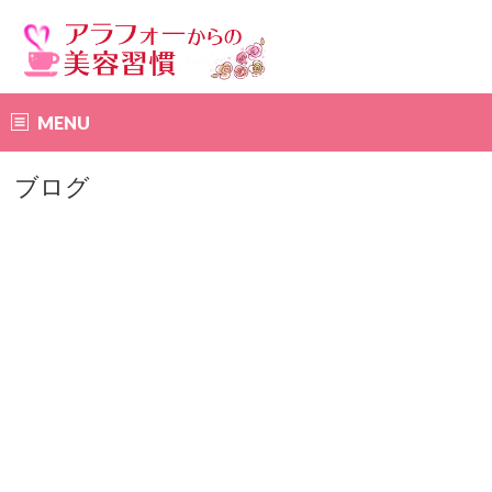
MENU
ブログ