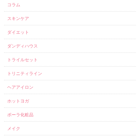
コラム
スキンケア
ダイエット
ダンディハウス
トライルセット
トリニティライン
ヘアアイロン
ホットヨガ
ポーラ化粧品
メイク