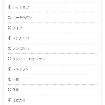
ホットヨガ
ポーラ化粧品
メイク
メンズTBC
メンズ脱毛
ラグビーにわかファン
レストラン
人物
仕事
任意売却