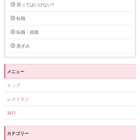
買ってはいけない?
転職
転職・就職
黒ずみ
メニュー
トップ
レストラン
旅行
カテゴリー