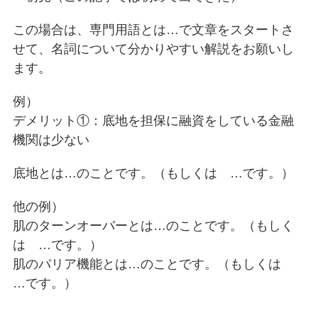
この場合は、専門用語とは…で文章をスタートさ
せて、名詞について分かりやすい解説をお願いし
ます。
例）
デメリット①：底地を担保に融資をしている金融
機関は少ない
底地とは…のことです。（もしくは …です。）
他の例）
肌のターンオーバーとは…のことです。（もしく
は …です。）
肌のバリア機能とは…のことです。（もしくは
…です。）