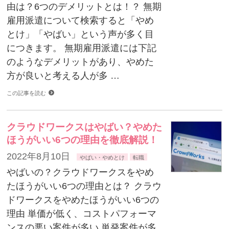
由は？6つのデメリットとは！？ 無期
雇用派遣について検索すると「やめ
とけ」「やばい」という声が多く目
につきます。 無期雇用派遣には下記
のようなデメリットがあり、やめた
方が良いと考える人が多 …
この記事を読む
クラウドワークスはやばい？やめた
ほうがいい6つの理由を徹底解説！
2022年8月10日
やばい・やめとけ
転職
やばいの？クラウドワークスをやめ
たほうがいい6つの理由とは？ クラウ
ドワークスをやめたほうがいい6つの
理由 単価が低く、コストパフォーマ
ンスの悪い案件が多い 単発案件が多