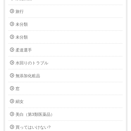
旅行
未分類
未分類
柔道選手
水回りのトラブル
無添加化粧品
窓
絹女
美白（第3類医薬品）
買ってはいけない?