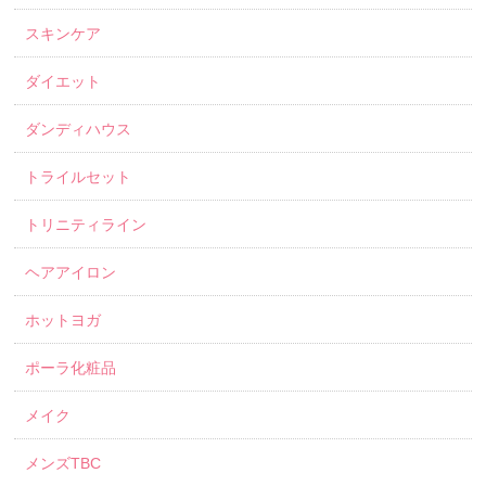
スキンケア
ダイエット
ダンディハウス
トライルセット
トリニティライン
ヘアアイロン
ホットヨガ
ポーラ化粧品
メイク
メンズTBC