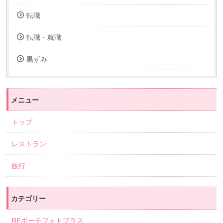
転職
転職・就職
黒ずみ
メニュー
トップ
レストラン
旅行
カテゴリー
RFボーテフォトプラス