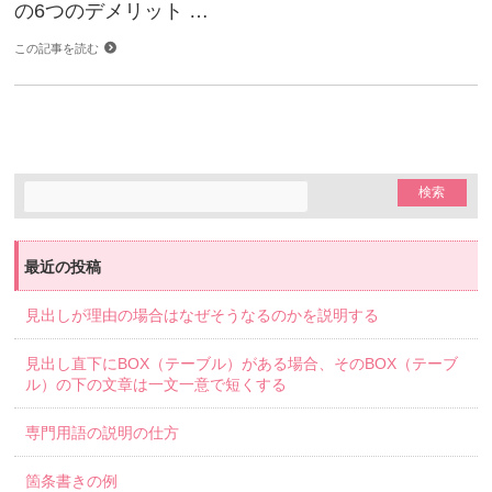
の6つのデメリット …
この記事を読む
最近の投稿
見出しが理由の場合はなぜそうなるのかを説明する
見出し直下にBOX（テーブル）がある場合、そのBOX（テーブ
ル）の下の文章は一文一意で短くする
専門用語の説明の仕方
箇条書きの例