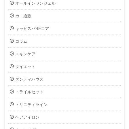
オールインワンジェル
カニ通販
キャビスパRFコア
コラム
スキンケア
ダイエット
ダンディハウス
トライルセット
トリニティライン
ヘアアイロン