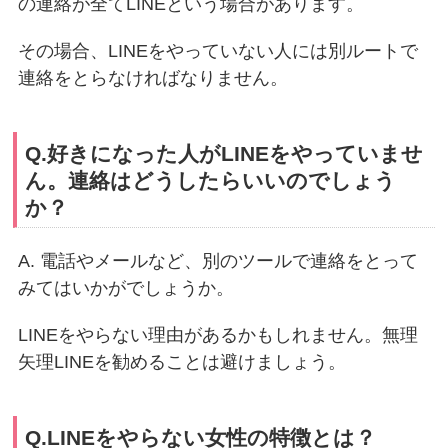
の連絡が全てLINEという場合があります。
その場合、LINEをやっていない人には別ルートで
連絡をとらなければなりません。
Q.好きになった人がLINEをやっていませ
ん。連絡はどうしたらいいのでしょう
か？
A. 電話やメールなど、別のツールで連絡をとって
みてはいかがでしょうか。
LINEをやらない理由があるかもしれません。無理
矢理LINEを勧めることは避けましょう。
Q.LINEをやらない女性の特徴とは？