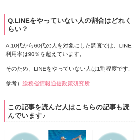
Q.LINEをやっていない人の割合はどれく
らい？
A.10代から60代の人を対象にした調査では、LINE
利用率は90％を超えています。
そのため、LINEをやっていない人は1割程度です。
参考）
総務省情報通信政策研究所
この記事を読んだ人はこちらの記事も読
んでいます♪