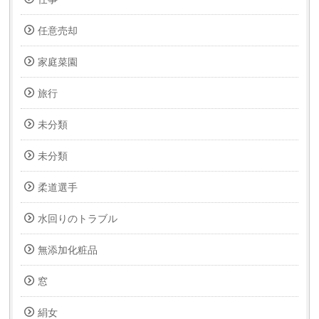
任意売却
家庭菜園
旅行
未分類
未分類
柔道選手
水回りのトラブル
無添加化粧品
窓
絹女