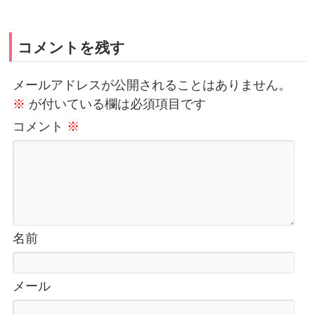
コメントを残す
メールアドレスが公開されることはありません。
※
が付いている欄は必須項目です
コメント
※
名前
メール