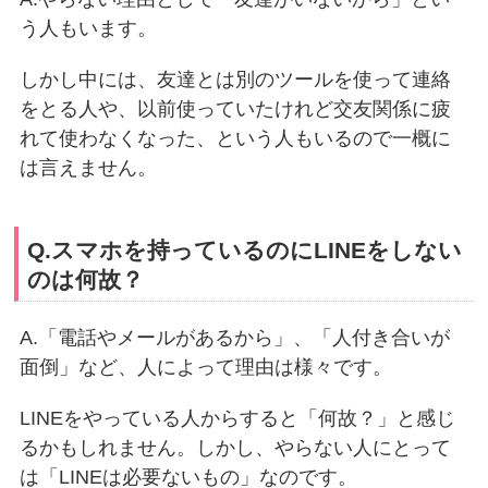
う人もいます。
しかし中には、友達とは別のツールを使って連絡
をとる人や、以前使っていたけれど交友関係に疲
れて使わなくなった、という人もいるので一概に
は言えません。
Q.スマホを持っているのにLINEをしない
のは何故？
A.「電話やメールがあるから」、「人付き合いが
面倒」など、人によって理由は様々です。
LINEをやっている人からすると「何故？」と感じ
るかもしれません。しかし、やらない人にとって
は「LINEは必要ないもの」なのです。