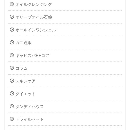
オイルクレンジング
オリーブオイル石鹸
オールインワンジェル
カニ通販
キャビスパRFコア
コラム
スキンケア
ダイエット
ダンディハウス
トライルセット