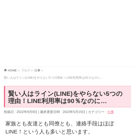
HOME
»
ブログ
»
仕事
»
賢い人はライン(LINE)をやらない5つの理由！LINE利用率は90％なのに…
賢い人はライン(LINE)をやらない5つの
理由！LINE利用率は90％なのに…
投稿日 : 2022年8月8日
最終更新日時 : 2023年5月15日
カテゴリー :
仕事
家族とも友達とも同僚とも、連絡手段はほぼ
LINE！という人も多いと思います。