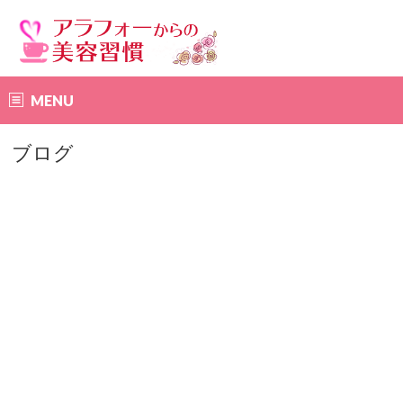
MENU
ブログ