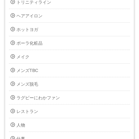
トリニティライン
ヘアアイロン
ホットヨガ
ポーラ化粧品
メイク
メンズTBC
メンズ脱毛
ラグビーにわかファン
レストラン
人物
仕事