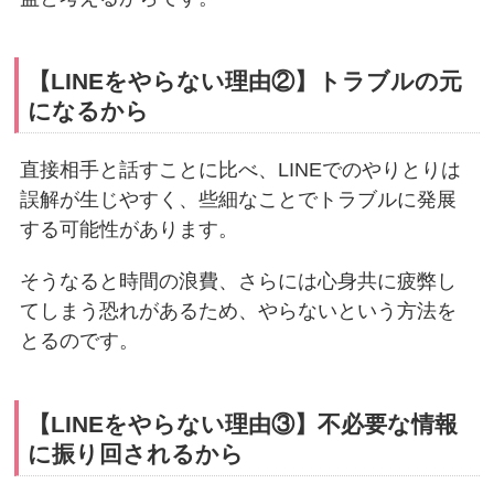
【LINEをやらない理由②】トラブルの元
になるから
直接相手と話すことに比べ、LINEでのやりとりは
誤解が生じやすく、些細なことでトラブルに発展
する可能性があります。
そうなると時間の浪費、さらには心身共に疲弊し
てしまう恐れがあるため、やらないという方法を
とるのです。
【LINEをやらない理由③】不必要な情報
に振り回されるから