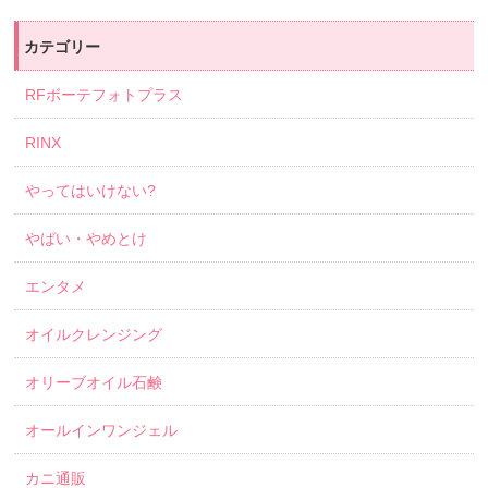
カテゴリー
RFボーテフォトプラス
RINX
やってはいけない?
やばい・やめとけ
エンタメ
オイルクレンジング
オリーブオイル石鹸
オールインワンジェル
カニ通販