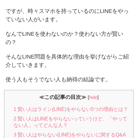
ですが、時々スマホを持っているのにLINEをやっ
ていない人がいます。
なんでLINEを使わないのか？使わない方が賢い
の？
そんなLINE問題を具体的な理由を挙げながらご紹
介していきます。
使う人もそうでない人も納得の結論です。
≪この記事の目次≫
[
hide
]
1
賢い人はライン(LINE)をやらない5つの理由とは？
2
賢い人はLINEをやらないっていうけど、「やって
ない人」ってどんな人？
3
賢い人はやらない(LINE)をやらないに関するQ&A