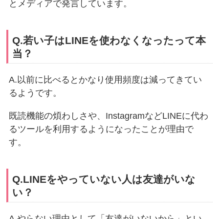
とメディアで発言しています。
Q.若い子はLINEを使わなくなったって本
当？
A.以前に比べるとかなり使用頻度は減ってきてい
るようです。
既読機能の煩わしさや、InstagramなどLINEに代わ
るツールを利用するようになったことが理由で
す。
Q.LINEをやっていない人は友達がいな
い？
A.やらない理由として「友達がいないから」とい