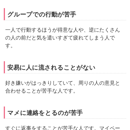
グループでの行動が苦手
一人で行動するほうが得意な人や、逆にたくさん
の人の前だと気を遣いすぎて疲れてしまう人で
す。
安易に人に流されることがない
好き嫌いがはっきりしていて、周りの人の意見と
合わせることが苦手な人です。
マメに連絡をとるのが苦手
すぐに返事をすることが苦手な人です。マイペー