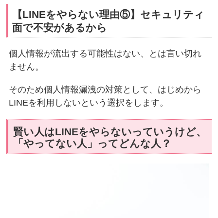
【LINEをやらない理由⑤】セキュリティ
面で不安があるから
個人情報が流出する可能性はない、とは言い切れ
ません。
そのため個人情報漏洩の対策として、はじめから
LINEを利用しないという選択をします。
賢い人はLINEをやらないっていうけど、
「やってない人」ってどんな人？