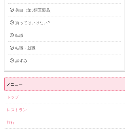
美白（第3類医薬品）
買ってはいけない?
転職
転職・就職
黒ずみ
メニュー
トップ
レストラン
旅行