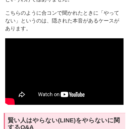
こちらのように合コンで聞かれたときに「やって
ない」というのは、隠された本音があるケースが
あります。
賢い人はやらない(LINE)をやらないに関
するQ&A