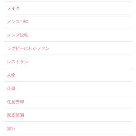
メイク
メンズTBC
メンズ脱毛
ラグビーにわかファン
レストラン
人物
仕事
任意売却
家庭菜園
旅行