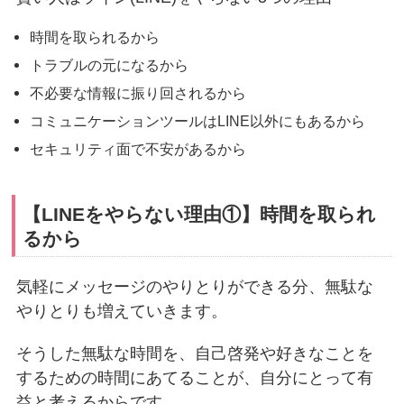
時間を取られるから
トラブルの元になるから
不必要な情報に振り回されるから
コミュニケーションツールはLINE以外にもあるから
セキュリティ面で不安があるから
【LINEをやらない理由①】時間を取られ
るから
気軽にメッセージのやりとりができる分、無駄な
やりとりも増えていきます。
そうした無駄な時間を、自己啓発や好きなことを
するための時間にあてることが、自分にとって有
益と考えるからです。