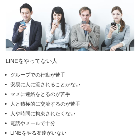
LINEをやってない人
グループでの行動が苦手
安易に人に流されることがない
マメに連絡をとるのが苦手
人と積極的に交流するのが苦手
人や時間に拘束されたくない
電話やメールで十分
LINEをやる友達がいない