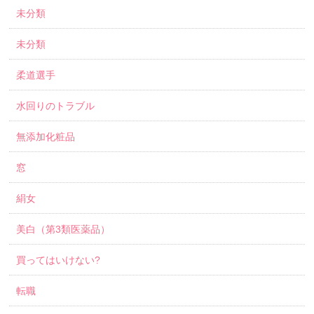
未分類
未分類
柔道選手
水回りのトラブル
無添加化粧品
窓
絹女
美白（第3類医薬品）
買ってはいけない?
転職