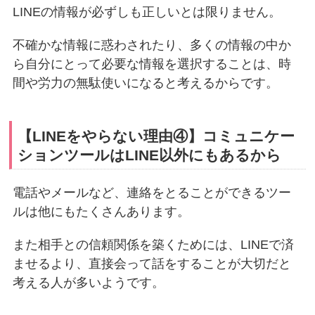
LINEの情報が必ずしも正しいとは限りません。
不確かな情報に惑わされたり、多くの情報の中か
ら自分にとって必要な情報を選択することは、時
間や労力の無駄使いになると考えるからです。
【LINEをやらない理由④】コミュニケー
ションツールはLINE以外にもあるから
電話やメールなど、連絡をとることができるツー
ルは他にもたくさんあります。
また相手との信頼関係を築くためには、LINEで済
ませるより、直接会って話をすることが大切だと
考える人が多いようです。