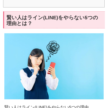
賢い人はライン(LINE)をやらない5つの
理由とは？
賢い人はライン(LINE)をやらない5つの理由