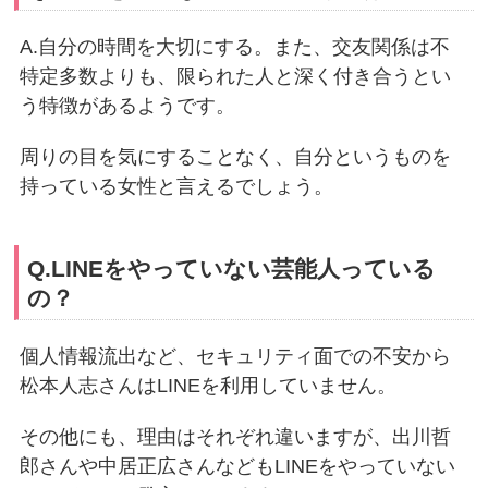
A.自分の時間を大切にする。また、交友関係は不
特定多数よりも、限られた人と深く付き合うとい
う特徴があるようです。
周りの目を気にすることなく、自分というものを
持っている女性と言えるでしょう。
Q.LINEをやっていない芸能人っている
の？
個人情報流出など、セキュリティ面での不安から
松本人志さんはLINEを利用していません。
その他にも、理由はそれぞれ違いますが、出川哲
郎さんや中居正広さんなどもLINEをやっていない