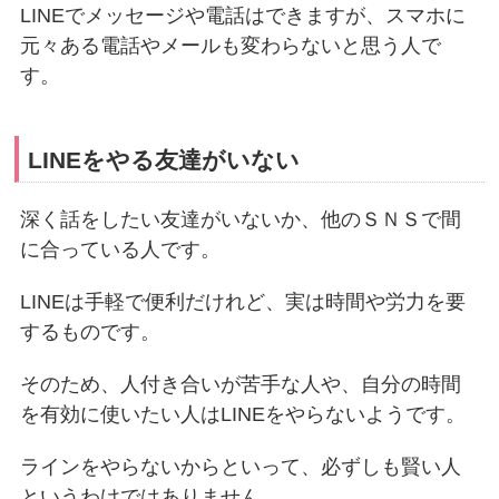
LINEでメッセージや電話はできますが、スマホに
元々ある電話やメールも変わらないと思う人で
す。
LINEをやる友達がいない
深く話をしたい友達がいないか、他のＳＮＳで間
に合っている人です。
LINEは手軽で便利だけれど、実は時間や労力を要
するものです。
そのため、人付き合いが苦手な人や、自分の時間
を有効に使いたい人はLINEをやらないようです。
ラインをやらないからといって、必ずしも賢い人
というわけではありません。