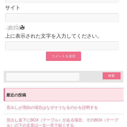
サイト
上に表示された文字を入力してください。
最近の投稿
見出しが理由の場合はなぜそうなるのかを説明する
見出し直下にBOX（テーブル）がある場合、そのBOX（テーブ
ル）の下の文章は一文一意で短くする