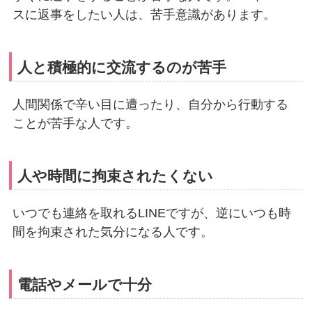
スに返事をしたい人は、苦手意識があります。
人と積極的に交流するのが苦手
人間関係で辛い目に遭ったり、自分から行動する
ことが苦手な人です。
人や時間に拘束されたくない
いつでも連絡を取れるLINEですが、逆にいつも時
間を拘束された気分になる人です。
電話やメールで十分