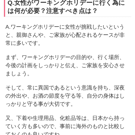
Q.女性がワーキングホリデーに行く為に
は何が必要？注意すべき点は？
A.ワーキングホリデーに女性が挑戦したいという
と、親御さんや、ご家族が心配されるケースが非
常に多いです。
まず、ワーキングホリデーの目的や、行く場所、
今後の計画をしっかりと伝え、ご家族を安心させ
ましょう。
そして、常に異国であるという意識を持ち、深夜
の外出や、お酒の節度を守る等、自分の身体はし
っかりと守る事が大切です。
又、下着や生理用品、化粧品等は、日本から持っ
ていく方も多いので、事前に海外のものと比較し
ておくのも良いですね。