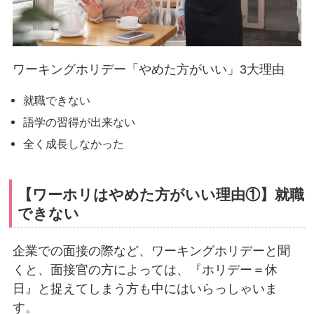
ワーキングホリデー「やめた方がいい」3大理由
就職できない
語学の習得が出来ない
全く成長しなかった
【ワーホリはやめた方がいい理由①】就職
できない
企業での面接の際など、ワーキングホリデーと聞
くと、面接官の方によっては、『ホリデー＝休
日』と捉えてしまう方も中にはいらっしゃいま
す。