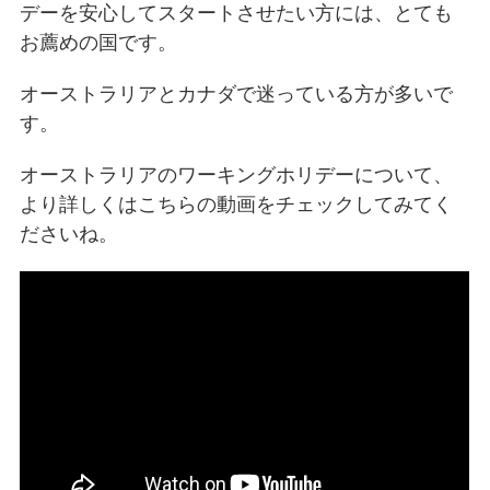
デーを安心してスタートさせたい方には、とても
お薦めの国です。
オーストラリアとカナダで迷っている方が多いで
す。
オーストラリアのワーキングホリデーについて、
より詳しくはこちらの動画をチェックしてみてく
ださいね。