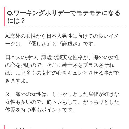
Q.ワーキングホリデーでモテモテになる
には？
A.海外の女性から日本人男性に向けての良いイメ
ージは、『優しさ』と『謙虚さ』です。
日本人の持つ、謙虚で誠実な性格が、海外の女性
の心を掴むので、そこに紳士さをプラスさせれ
ば、より多くの女性の心をキュンとさせる事がで
きますよ。
又、海外の女性は、しっかりとした肩幅が好きな
女性も多いので、筋トレもして、がっちりとした
体形を持つ事もポイントです。