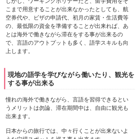
しかし、ワーキングホリデーだと、留学費用をそ
こまで用意することが出来なかったとしても、航
空券代や、ビザの申請代、初月の家賃・生活費等
の、最低限の資金を準備することが出来れば、あ
とは海外で働きながら滞在をする事が出来るの
で、言語のアウトプットも多く、語学スキルも向
上します。
現地の語学を学びながら働いたり、観光を
する事が出来る
憧れの海外で働きながら、言語を習得できるとい
うメリットは勿論、滞在期間中は、自由に観光も
出来ます。
日本からの旅行では、中々行くことが出来ないよ