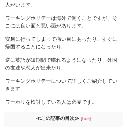
人がいます。
ワーキングホリデーは海外で働くことですが、そ
こには良い面と悪い面があります。
安易に行ってしまって痛い目にあったり、すぐに
帰国することになったり。
逆に英語が短期間で喋れるようになったり、外国
の友達や恋人が出来たり。
ワーキングホリデーについて詳しくご紹介してい
きます。
ワーホリを検討している人は必見です。
≪この記事の目次≫
[
hide
]