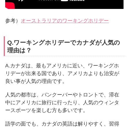
参考）
オーストラリアのワーキングホリデー
Q.ワーキングホリデーでカナダが人気の
理由は？
A.カナダは、最もアメリカに近い、ワーキングホ
リデーが出来る国であり、アメリカよりも治安が
良い事が人気の理由です。
人気の都市は、バンクーバーやトロントで、滞在
中にアメリカに旅行に行ったり、人気のウィンタ
ースポーツを楽しむ方も多いです。
語学の面でも、カナダの英語は解りやすく、習得