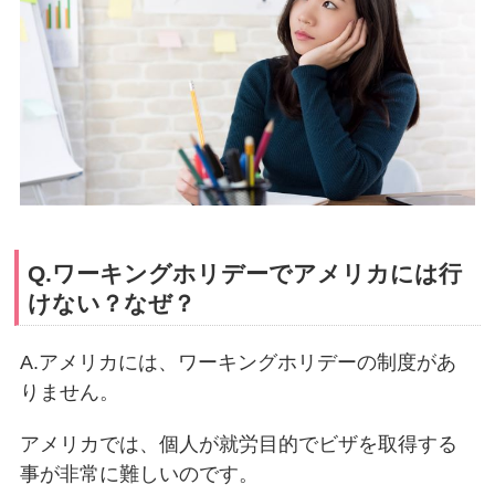
Q.ワーキングホリデーでアメリカには行
けない？なぜ？
A.アメリカには、ワーキングホリデーの制度があ
りません。
アメリカでは、個人が就労目的でビザを取得する
事が非常に難しいのです。