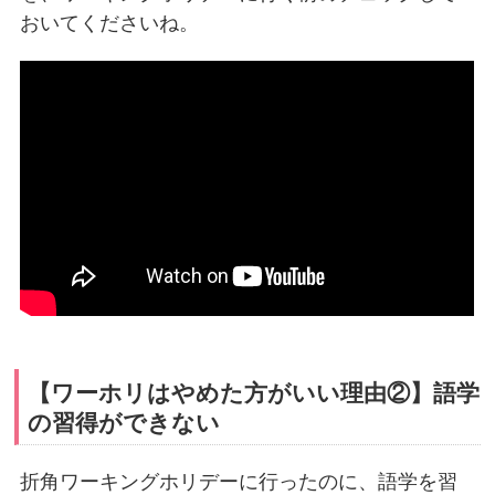
おいてくださいね。
【ワーホリはやめた方がいい理由②】語学
の習得ができない
折角ワーキングホリデーに行ったのに、語学を習