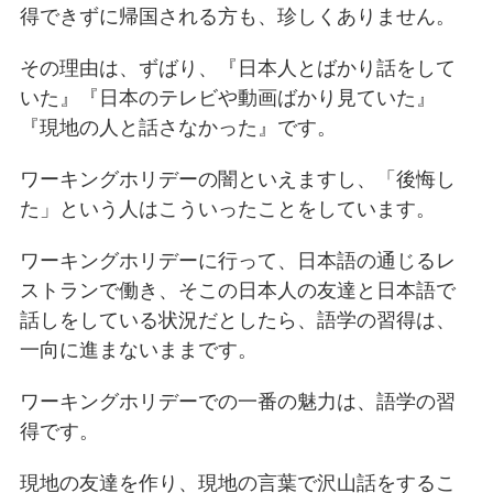
得できずに帰国される方も、珍しくありません。
その理由は、ずばり、『日本人とばかり話をして
いた』『日本のテレビや動画ばかり見ていた』
『現地の人と話さなかった』です。
ワーキングホリデーの闇といえますし、「後悔し
た」という人はこういったことをしています。
ワーキングホリデーに行って、日本語の通じるレ
ストランで働き、そこの日本人の友達と日本語で
話しをしている状況だとしたら、語学の習得は、
一向に進まないままです。
ワーキングホリデーでの一番の魅力は、語学の習
得です。
現地の友達を作り、現地の言葉で沢山話をするこ