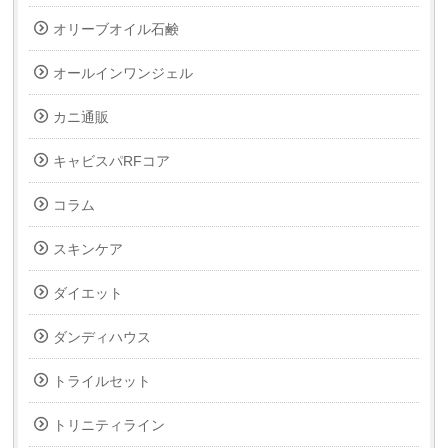
オリーブオイル石鹸
オールインワンジェル
カニ通販
キャビスパRFコア
コラム
スキンケア
ダイエット
ダンディハウス
トライルセット
トリニティライン