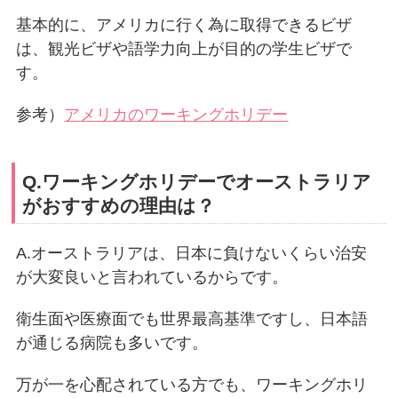
基本的に、アメリカに行く為に取得できるビザ
は、観光ビザや語学力向上が目的の学生ビザで
す。
参考）
アメリカのワーキングホリデー
Q.ワーキングホリデーでオーストラリア
がおすすめの理由は？
A.オーストラリアは、日本に負けないくらい治安
が大変良いと言われているからです。
衛生面や医療面でも世界最高基準ですし、日本語
が通じる病院も多いです。
万が一を心配されている方でも、ワーキングホリ