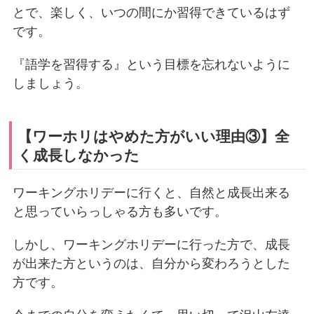
とで、楽しく、いつの間にか習得できているはず
です。
『語学を習得する』という目標を忘れないように
しましょう。
【ワーホリはやめた方がいい理由③】全
く成長しなかった
ワーキングホリデーに行くと、自然と成長出来る
と思っていらっしゃる方も多いです。
しかし、ワーキングホリデーに行った方で、成長
が出来た方というのは、自分から変わろうとした
方です。