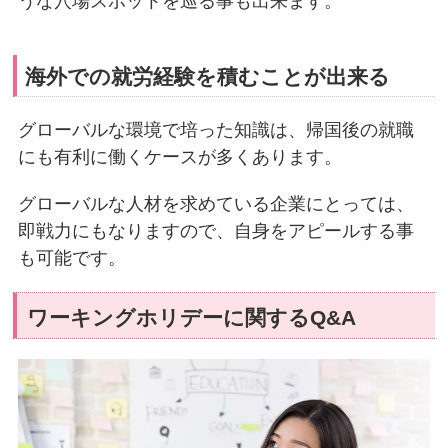
うな穴場スポットを巡る事も出来ます。
海外での就労経験を積むことが出来る
グローバルな環境で培った知識は、帰国後の就職
にも有利に働くケースが多くあります。
グローバルな人材を求めている企業にとっては、
即戦力にもなりますので、自身をアピールする事
も可能です。
ワーキングホリデーに関するQ&A