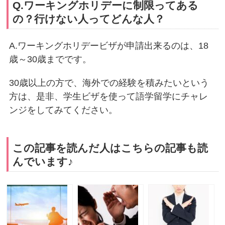
Q.ワーキングホリデーに制限ってある
の？行けない人ってどんな人？
A.ワーキングホリデービザが申請出来るのは、18
歳～30歳までです。
30歳以上の方で、海外での経験を積みたいという
方は、是非、学生ビザを使って語学留学にチャレ
ンジをしてみてください。
この記事を読んだ人はこちらの記事も読
んでいます♪