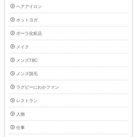
ヘアアイロン
ホットヨガ
ポーラ化粧品
メイク
メンズTBC
メンズ脱毛
ラグビーにわかファン
レストラン
人物
仕事