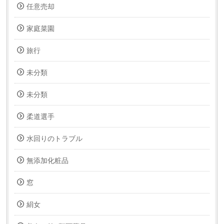
任意売却
家庭菜園
旅行
未分類
未分類
柔道選手
水回りのトラブル
無添加化粧品
窓
絹女