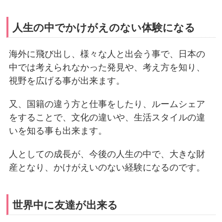
人生の中でかけがえのない体験になる
海外に飛び出し、様々な人と出会う事で、日本の
中では考えられなかった発見や、考え方を知り、
視野を広げる事が出来ます。
又、国籍の違う方と仕事をしたり、ルームシェア
をすることで、文化の違いや、生活スタイルの違
いを知る事も出来ます。
人としての成長が、今後の人生の中で、大きな財
産となり、かけがえいのない経験になるのです。
世界中に友達が出来る