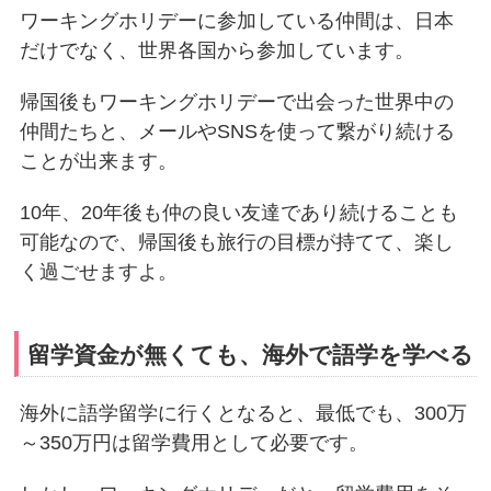
ワーキングホリデーに参加している仲間は、日本
だけでなく、世界各国から参加しています。
帰国後もワーキングホリデーで出会った世界中の
仲間たちと、メールやSNSを使って繋がり続ける
ことが出来ます。
10年、20年後も仲の良い友達であり続けることも
可能なので、帰国後も旅行の目標が持てて、楽し
く過ごせますよ。
留学資金が無くても、海外で語学を学べる
海外に語学留学に行くとなると、最低でも、300万
～350万円は留学費用として必要です。