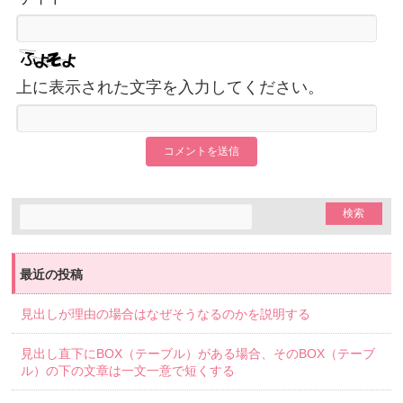
上に表示された文字を入力してください。
最近の投稿
見出しが理由の場合はなぜそうなるのかを説明する
見出し直下にBOX（テーブル）がある場合、そのBOX（テーブ
ル）の下の文章は一文一意で短くする