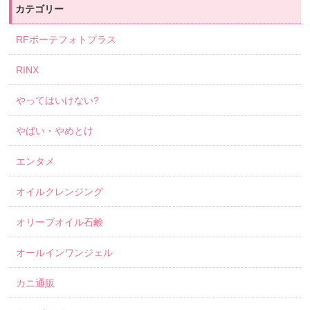
カテゴリー
RFボーテフォトプラス
RINX
やってはいけない?
やばい・やめとけ
エンタメ
オイルクレンジング
オリーブオイル石鹸
オールインワンジェル
カニ通販