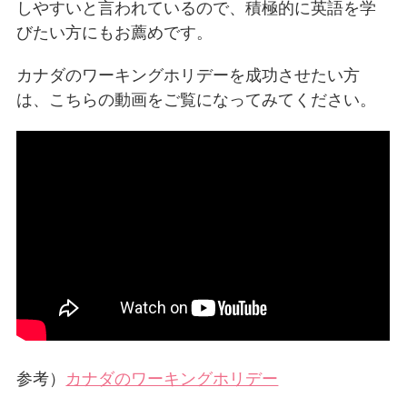
しやすいと言われているので、積極的に英語を学
びたい方にもお薦めです。
カナダのワーキングホリデーを成功させたい方
は、こちらの動画をご覧になってみてください。
参考）
カナダのワーキングホリデー