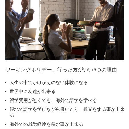
ワーキングホリデー、行った方がいい5つの理由
人生の中でかけがえのない体験になる
世界中に友達が出来る
留学費用が無くても、海外で語学を学べる
現地で語学を学びながら働いたり、観光をする事が出来
る
海外での就労経験を積む事が出来る