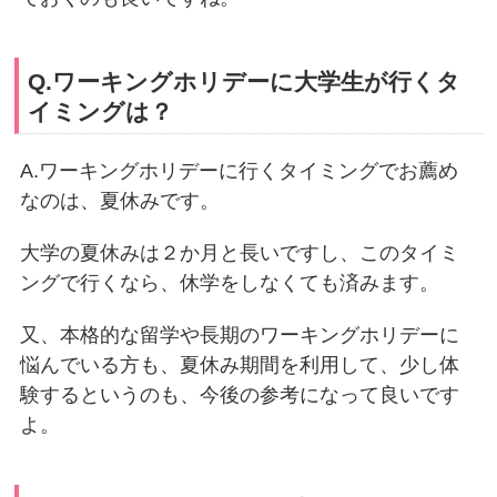
Q.ワーキングホリデーに大学生が行くタ
イミングは？
A.ワーキングホリデーに行くタイミングでお薦め
なのは、夏休みです。
大学の夏休みは２か月と長いですし、このタイミ
ングで行くなら、休学をしなくても済みます。
又、本格的な留学や長期のワーキングホリデーに
悩んでいる方も、夏休み期間を利用して、少し体
験するというのも、今後の参考になって良いです
よ。