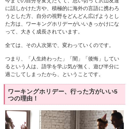
今までの自分を変えたくて、思い切って沢山友達
に話しかけた方や、積極的に海外の言語に携わろ
うとした方、自分の視野をどんどん広げようとし
た方は、ワーキングホリデーがいいきっかけにな
って、大きく成長されています。
全ては、その人次第で、変わっていくのです。
つまり、「人生終わった」「闇」「後悔」してい
るという人は、語学を学ぶ気が無く、遊び半分に
過ごしてしまったから、ということです。
ワーキングホリデー、行った方がいい5
つの理由！