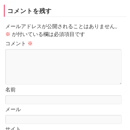
コメントを残す
メールアドレスが公開されることはありません。
※
が付いている欄は必須項目です
コメント
※
名前
メール
サイト