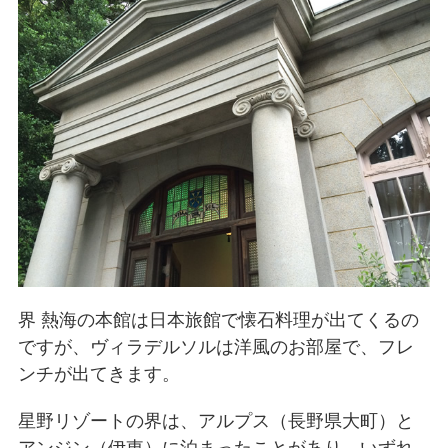
界 熱海の本館は日本旅館で懐石料理が出てくるの
ですが、ヴィラデルソルは洋風のお部屋で、フレ
ンチが出てきます。
星野リゾートの界は、アルプス（長野県大町）と