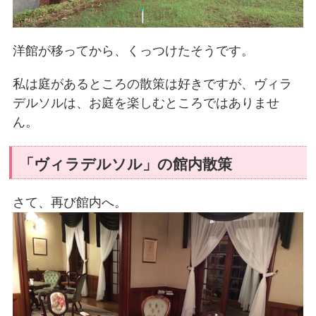
洋館が移ってから、くっつけたそうです。
私は庭があるところの散策は好きですが、ヴィラ
デルソルは、お庭を楽しむところではありませ
ん。
「ヴィラデルソル」の館内散策
さて、再び館内へ。