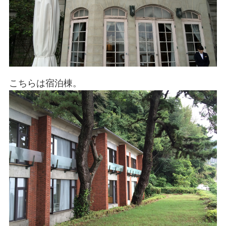
こちらは宿泊棟。