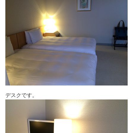
デスクです。