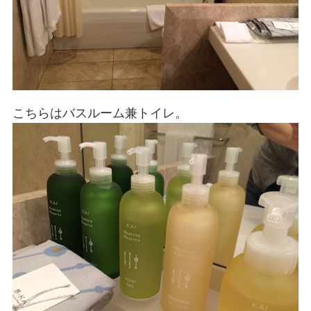
こちらはバスルーム兼トイレ。