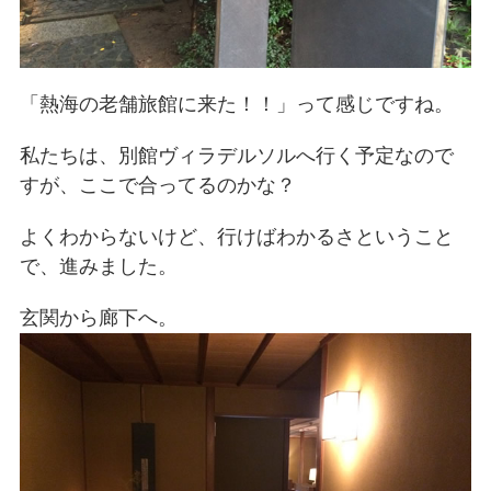
「熱海の老舗旅館に来た！！」って感じですね。
私たちは、別館ヴィラデルソルへ行く予定なので
すが、ここで合ってるのかな？
よくわからないけど、行けばわかるさということ
で、進みました。
玄関から廊下へ。