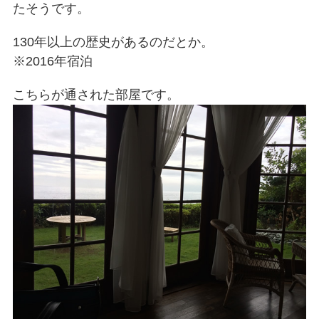
たそうです。
130年以上の歴史があるのだとか。
※2016年宿泊
こちらが通された部屋です。