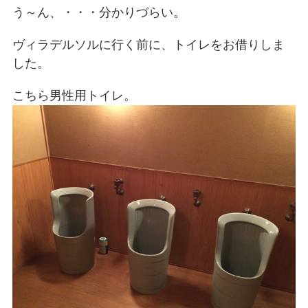
う～ん、・・・分かりづらい。
ヴィラデルソルに行く前に、トイレをお借りしま
した。
こちら男性用トイレ。