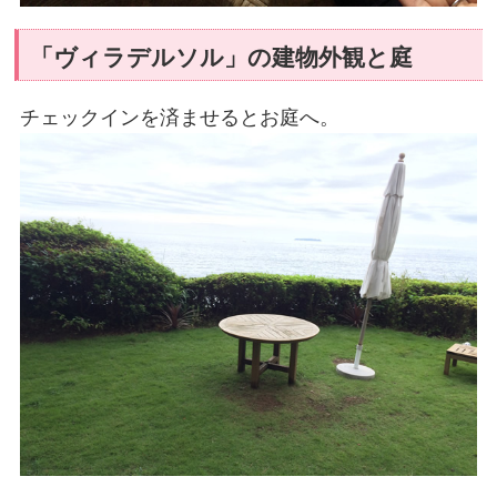
「ヴィラデルソル」の建物外観と庭
チェックインを済ませるとお庭へ。