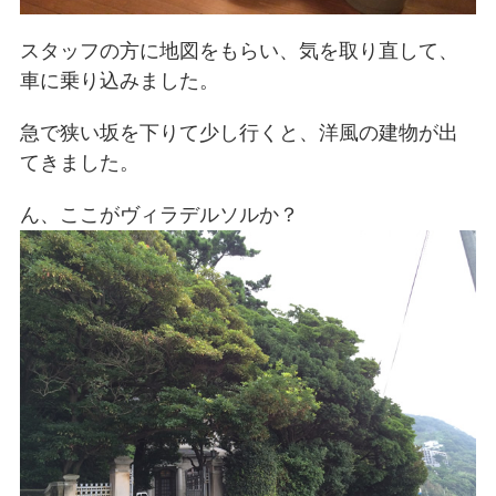
スタッフの方に地図をもらい、気を取り直して、
車に乗り込みました。
急で狭い坂を下りて少し行くと、洋風の建物が出
てきました。
ん、ここがヴィラデルソルか？