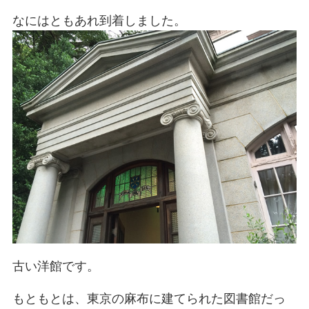
なにはともあれ到着しました。
古い洋館です。
もともとは、東京の麻布に建てられた図書館だっ