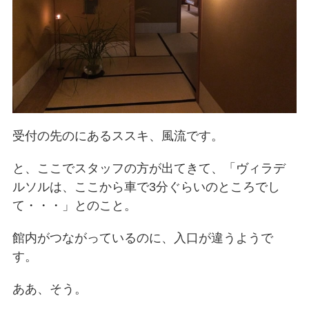
受付の先のにあるススキ、風流です。
と、ここでスタッフの方が出てきて、「ヴィラデ
ルソルは、ここから車で3分ぐらいのところでし
て・・・」とのこと。
館内がつながっているのに、入口が違うようで
す。
ああ、そう。