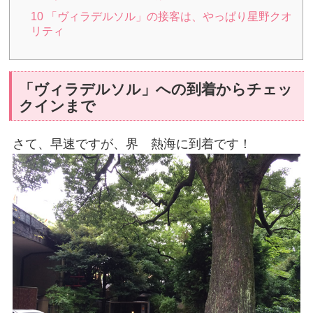
10
「ヴィラデルソル」の接客は、やっぱり星野クオ
リティ
「ヴィラデルソル」への到着からチェッ
クインまで
さて、早速ですが、界 熱海に到着です！