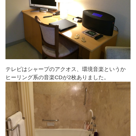
テレビはシャープのアクオス、環境音楽というか
ヒーリング系の音楽CDが2枚ありました。