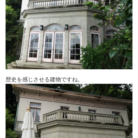
歴史を感じさせる建物ですね。