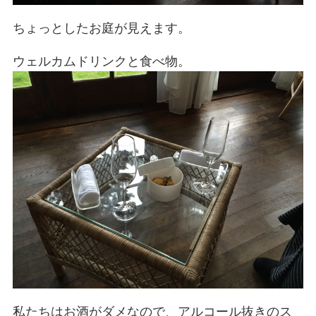
ちょっとしたお庭が見えます。
ウェルカムドリンクと食べ物。
私たちはお酒がダメなので、アルコール抜きのス