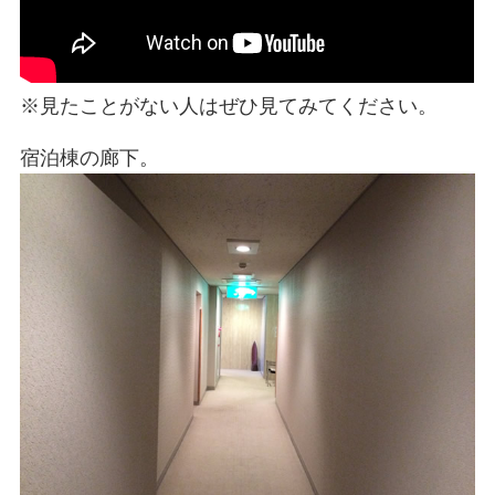
※見たことがない人はぜひ見てみてください。
宿泊棟の廊下。