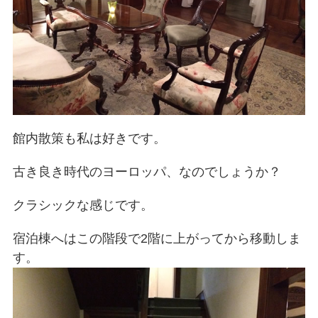
館内散策も私は好きです。
古き良き時代のヨーロッパ、なのでしょうか？
クラシックな感じです。
宿泊棟へはこの階段で2階に上がってから移動しま
す。