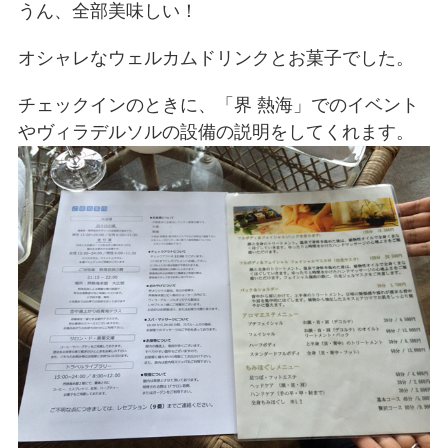
うん、全部美味しい！
オシャレなウェルカムドリンクとお菓子でした。
チェックインのときに、「界 熱海」でのイベント
やヴィラデルソルの設備の説明をしてくれます。