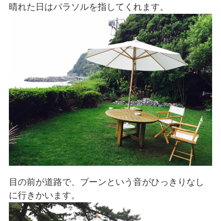
晴れた日はパラソルを指してくれます。
目の前が道路で、ブーンという音がひっきりなし
に行きかいます。