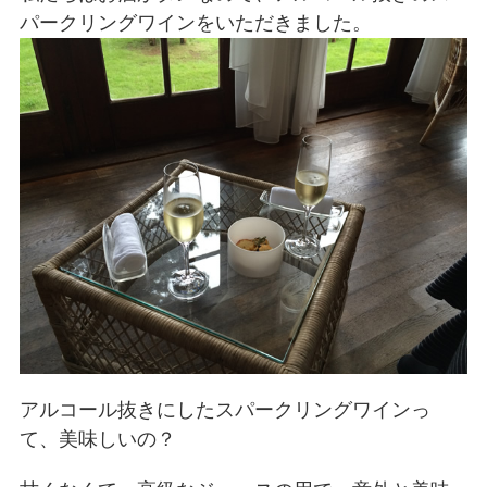
パークリングワインをいただきました。
アルコール抜きにしたスパークリングワインっ
て、美味しいの？