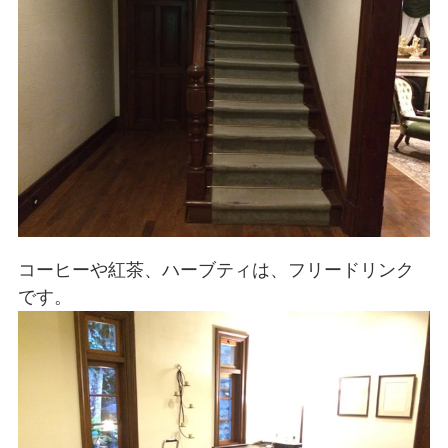
コーヒーや紅茶、ハーブティは、フリードリンク
です。