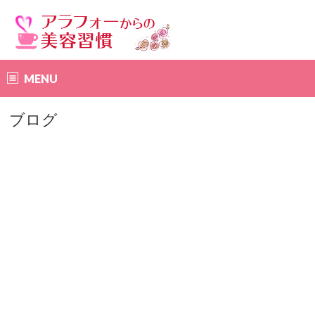
MENU
ブログ