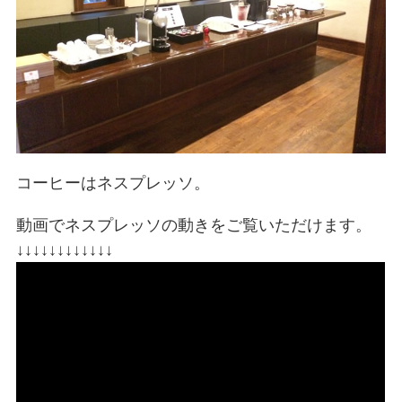
コーヒーはネスプレッソ。
動画でネスプレッソの動きをご覧いただけます。
↓↓↓↓↓↓↓↓↓↓↓↓