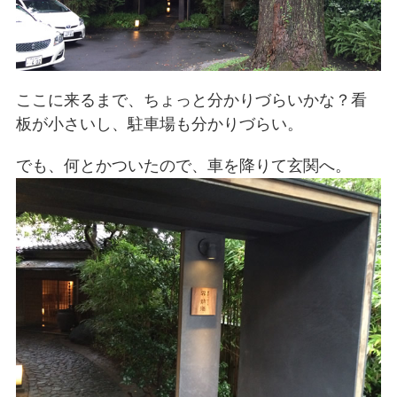
ここに来るまで、ちょっと分かりづらいかな？看
板が小さいし、駐車場も分かりづらい。
でも、何とかついたので、車を降りて玄関へ。