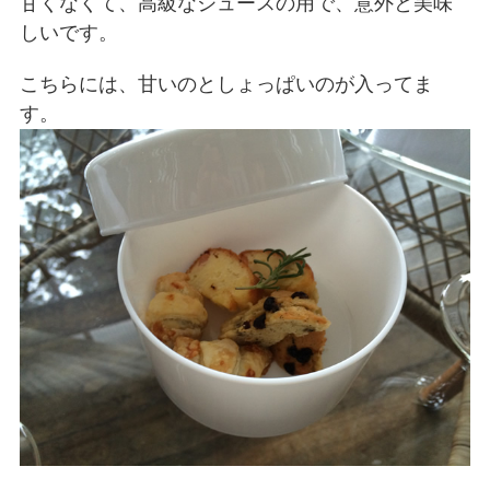
甘くなくて、高級なジュースの用で、意外と美味
しいです。
こちらには、甘いのとしょっぱいのが入ってま
す。