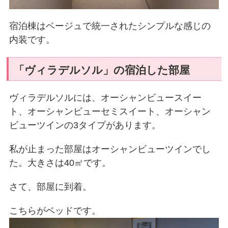
宿泊棟はベージュで統一されたシンプルな感じの
内装です。
「ヴィラデルソル」の宿泊した部屋
ヴィラデルソルには、オーシャンビュースイー
ト、オーシャンビューセミスイート、オーシャン
ビューツインの3タイプがあります。
私が止まった部屋はオーシャンビューツインでし
た。大きさは40㎡です。
さて、部屋に到着。
こちらがベッドです。