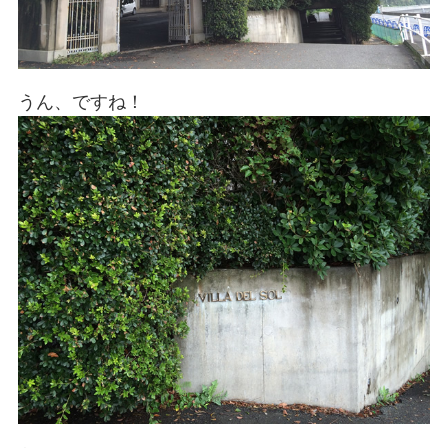
うん、ですね！