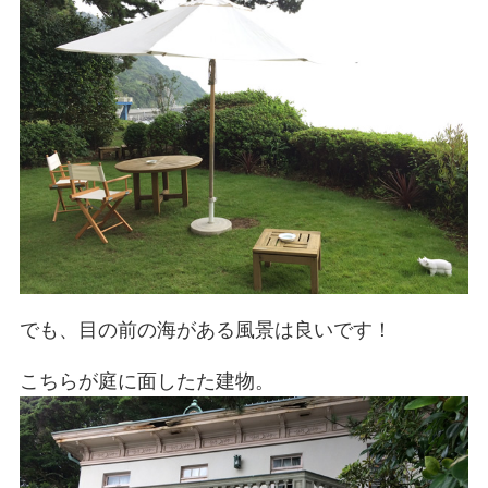
でも、目の前の海がある風景は良いです！
こちらが庭に面したた建物。