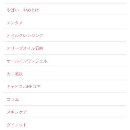
やばい・やめとけ
エンタメ
オイルクレンジング
オリーブオイル石鹸
オールインワンジェル
カニ通販
キャビスパRFコア
コラム
スキンケア
ダイエット