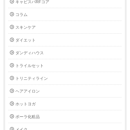
キャビスパRFコア
コラム
スキンケア
ダイエット
ダンディハウス
トライルセット
トリニティライン
ヘアアイロン
ホットヨガ
ポーラ化粧品
メイク