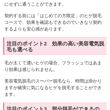
にせずに通うことができます。
契約する前には「はじめての方限定」のヒゲ脱毛
コースで、効果を確認もできるのでいきなり契約
するよりも安心感があります。
注目のポイント2 効果の高い美容電気脱
毛も選べる
毛が太くて濃いヒゲの場合、フラッシュではあま
り効果は感じられません。
美容電気脱毛のスーパー脱毛なら、時間は掛かり
ますが確実に気になるヒゲを脱毛することができ
ます。
注目のポイント3 部分脱毛ができるの