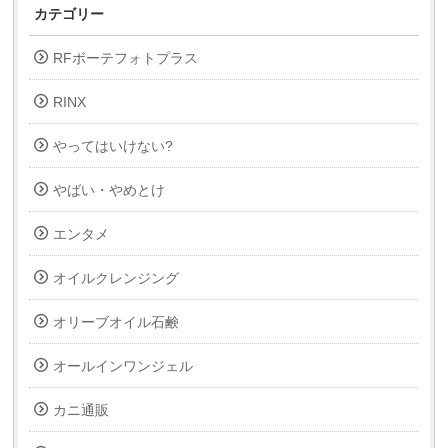
カテゴリー
RFボーテフォトプラス
RINX
やってはいけない?
やばい・やめとけ
エンタメ
オイルクレンジング
オリーブオイル石鹸
オールインワンジェル
カニ通販