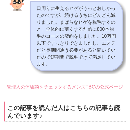
口周りに生えるヒゲがうっとおしかっ
たのですが、続けるうちにどんどん減
りました。まばらなヒゲを脱毛するの
と、全体的に薄くするために800本脱
毛のコースの契約をしました。10万円
以下ですっきりできましたし、エステ
だと長期間通う必要があると聞いてい
たので短期間で脱毛できて満足してい
ます。
管理人の体験談をチェックする
メンズTBCの公式ページ
この記事を読んだ人はこちらの記事も読
んでいます♪