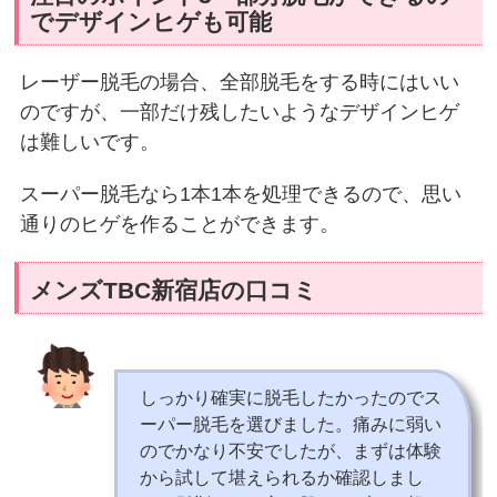
でデザインヒゲも可能
レーザー脱毛の場合、全部脱毛をする時にはいい
のですが、一部だけ残したいようなデザインヒゲ
は難しいです。
スーパー脱毛なら1本1本を処理できるので、思い
通りのヒゲを作ることができます。
メンズTBC新宿店の口コミ
しっかり確実に脱毛したかったのでス
ーパー脱毛を選びました。痛みに弱い
のでかなり不安でしたが、まずは体験
から試して堪えられるか確認しまし