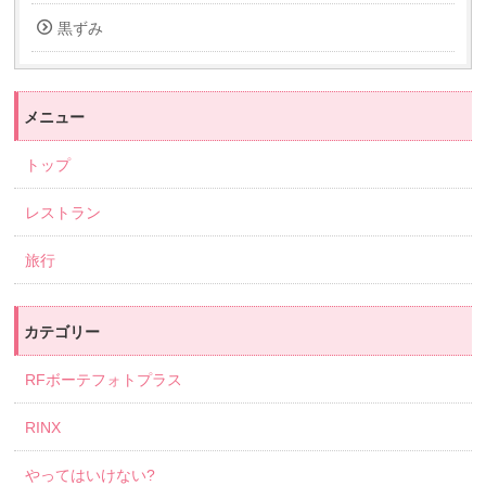
黒ずみ
メニュー
トップ
レストラン
旅行
カテゴリー
RFボーテフォトプラス
RINX
やってはいけない?