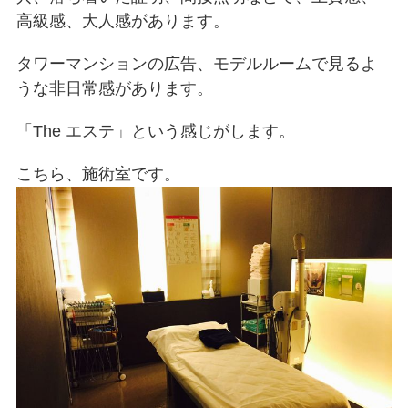
高級感、大人感があります。
タワーマンションの広告、モデルルームで見るよ
うな非日常感があります。
「The エステ」という感じがします。
こちら、施術室です。