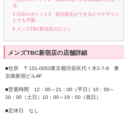
る
5
注目のポイント3 部分脱毛ができるのでデザイン
ヒゲも可能
6
メンズTBC新宿店の口コミ
メンズTBC新宿店の店舗詳細
■住所 〒151-0053東京都渋谷区代々木2-7-8 東
京南新宿ビル4F
■営業時間 12：00～21：00（平日）10：00～
20：00（土日）10：00～19：00（祝日）
■定休日 なし