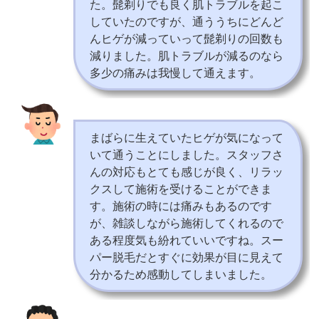
た。髭剃りでも良く肌トラブルを起こ
していたのですが、通ううちにどんど
んヒゲが減っていって髭剃りの回数も
減りました。肌トラブルが減るのなら
多少の痛みは我慢して通えます。
まばらに生えていたヒゲが気になって
いて通うことにしました。スタッフさ
んの対応もとても感じが良く、リラッ
クスして施術を受けることができま
す。施術の時には痛みもあるのです
が、雑談しながら施術してくれるので
ある程度気も紛れていいですね。スー
パー脱毛だとすぐに効果が目に見えて
分かるため感動してしまいました。