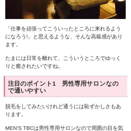
「仕事を頑張ってこういったところに来れるよう
になろう!」と思えるような、そんな高級感があり
ます。
たまには日常を離れて、こういうところでゆっく
りと癒されたいですね。
注目のポイント1 男性専用サロンなの
で通いやすい
脱毛をしてみたいけれど通うには恥ずかしさもあ
ります。
MEN’S TBCは男性専用サロンなので周囲の目を気