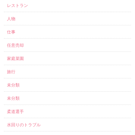
レストラン
人物
仕事
任意売却
家庭菜園
旅行
未分類
未分類
柔道選手
水回りのトラブル