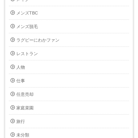
メンズTBC
メンズ脱毛
ラグビーにわかファン
レストラン
人物
仕事
任意売却
家庭菜園
旅行
未分類