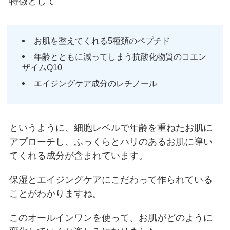
特徴として
お肌を整えてくれる5種類のペプチド
年齢とともに減ってしまう抗酸化物質のコエン
ザイムQ10
エイジングケア成分のレチノール
というように、細胞レベルで年齢を重ねたお肌に
アプローチし、ふっくらとハリのあるお肌に導い
てくれる成分が含まれています。
保湿とエイジングケアにこだわって作られている
ことがわかりますね。
このオールインワンを使って、お肌がどのように