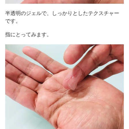
半透明のジェルで、しっかりとしたテクスチャー
です。
指にとってみます。