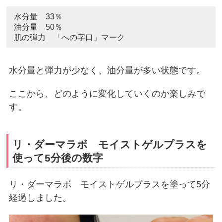
水分量 33％
油分量 50％
肌の弾力 「への字口」マーク
水分量と弾力が少なく、油分量が多い状態です。
ここから、どのように変化していくのか楽しみで
す。
リ・ダーマラボ モイストゲルプラスを
使って5分後の数字
リ・ダーマラボ モイストゲルプラスを塗って5分
経過しました。