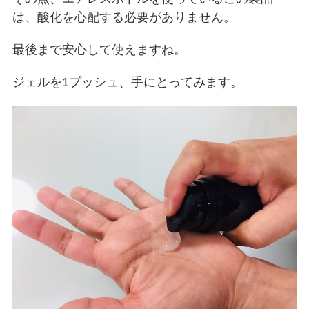
は、酸化を心配する必要がありません。
最後まで安心して使えますね。
ジェルを1プッシュ、手にとってみます。