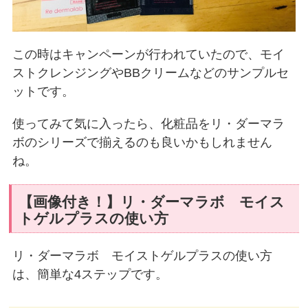
この時はキャンペーンが行われていたので、モイ
ストクレンジングやBBクリームなどのサンプルセ
ットです。
使ってみて気に入ったら、化粧品をリ・ダーマラ
ボのシリーズで揃えるのも良いかもしれません
ね。
【画像付き！】リ・ダーマラボ モイス
トゲルプラスの使い方
リ・ダーマラボ モイストゲルプラスの使い方
は、簡単な4ステップです。