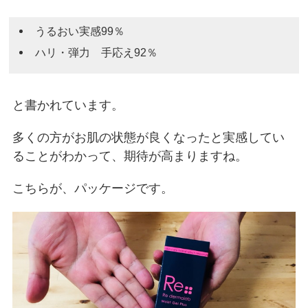
うるおい実感99％
ハリ・弾力 手応え92％
と書かれています。
多くの方がお肌の状態が良くなったと実感してい
ることがわかって、期待が高まりますね。
こちらが、パッケージです。