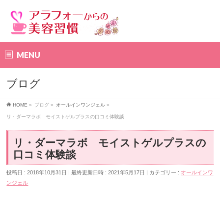
MENU
ブログ
HOME
»
ブログ
»
オールインワンジェル
»
リ・ダーマラボ モイストゲルプラスの口コミ体験談
リ・ダーマラボ モイストゲルプラスの
口コミ体験談
投稿日 : 2018年10月31日
最終更新日時 : 2021年5月17日
カテゴリー :
オールインワ
ンジェル