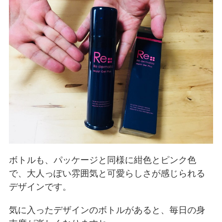
ボトルも、パッケージと同様に紺色とピンク色
で、大人っぽい雰囲気と可愛らしさが感じられる
デザインです。
気に入ったデザインのボトルがあると、毎日の身