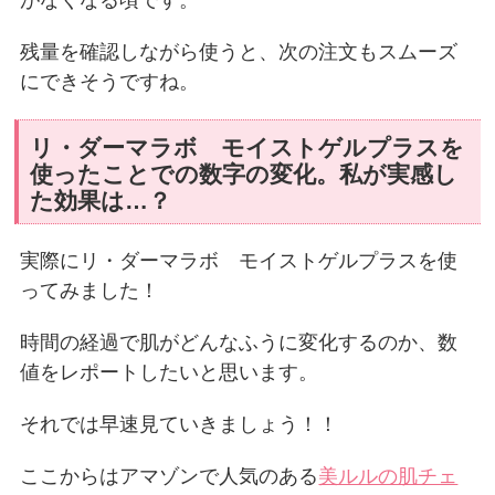
がなくなる頃です。
残量を確認しながら使うと、次の注文もスムーズ
にできそうですね。
リ・ダーマラボ モイストゲルプラスを
使ったことでの数字の変化。私が実感し
た効果は…？
実際にリ・ダーマラボ モイストゲルプラスを使
ってみました！
時間の経過で肌がどんなふうに変化するのか、数
値をレポートしたいと思います。
それでは早速見ていきましょう！！
ここからはアマゾンで人気のある
美ルルの肌チェ