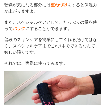
乾燥が気になる部分には
重ねづけ
をすると保湿力
が上がりますよ。
また、スペシャルケアとして、たっぷりの量を使
って
パック
にすることができます。
普段のスキンケアを簡単にしてくれるだけではな
く、スペシャルケアまでこれ1本でできるなんて、
嬉しい限りです。
それでは、実際に使ってみます。