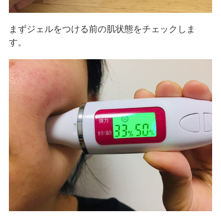
まずジェルをつける前の肌状態をチェックしま
す。