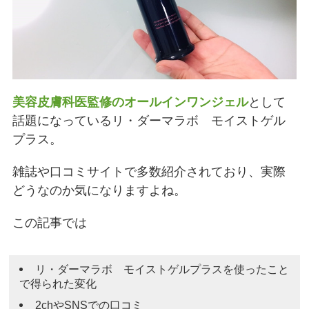
美容皮膚科医監修のオールインワンジェル
として
話題になっているリ・ダーマラボ モイストゲル
プラス。
雑誌や口コミサイトで多数紹介されており、実際
どうなのか気になりますよね。
この記事では
リ・ダーマラボ モイストゲルプラスを使ったこと
で得られた変化
2chやSNSでの口コミ