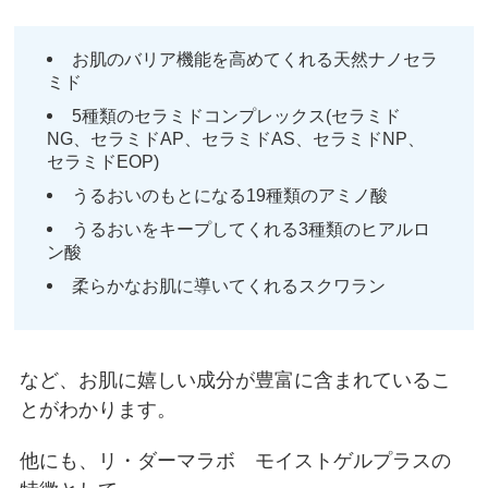
お肌のバリア機能を高めてくれる天然ナノセラ
ミド
5種類のセラミドコンプレックス(セラミド
NG、セラミドAP、セラミドAS、セラミドNP、
セラミドEOP)
うるおいのもとになる19種類のアミノ酸
うるおいをキープしてくれる3種類のヒアルロ
ン酸
柔らかなお肌に導いてくれるスクワラン
など、お肌に嬉しい成分が豊富に含まれているこ
とがわかります。
他にも、リ・ダーマラボ モイストゲルプラスの