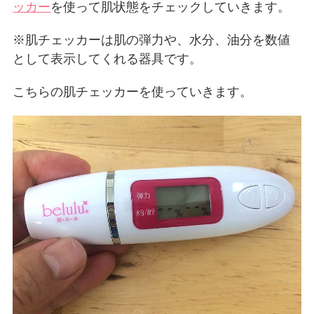
ッカー
を使って肌状態をチェックしていきます。
※肌チェッカーは肌の弾力や、水分、油分を数値
として表示してくれる器具です。
こちらの肌チェッカーを使っていきます。