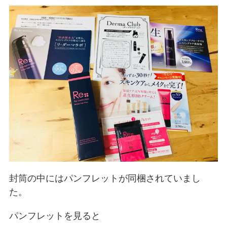
封筒の中にはパンフレットが同梱されていまし
た。
パンフレットを見ると