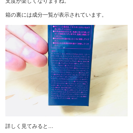
支度が楽しくなりますね。
箱の裏には成分一覧が表示されています。
詳しく見てみると…