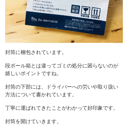
封筒に梱包されています。
段ボール箱とは違ってゴミの処分に困らないのが
嬉しいポイントですね。
封筒の下部には、ドライバーへの労いや取り扱い
方法について書かれています。
丁寧に運ばれてきたことがわかって好印象です。
封筒を開けていきます。