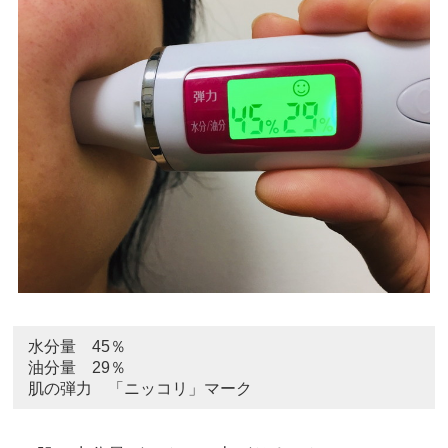
水分量 45％
油分量 29％
肌の弾力 「ニッコリ」マーク