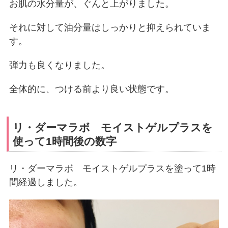
お肌の水分量が、ぐんと上がりました。
それに対して油分量はしっかりと抑えられていま
す。
弾力も良くなりました。
全体的に、つける前より良い状態です。
リ・ダーマラボ モイストゲルプラスを
使って1時間後の数字
リ・ダーマラボ モイストゲルプラスを塗って1時
間経過しました。