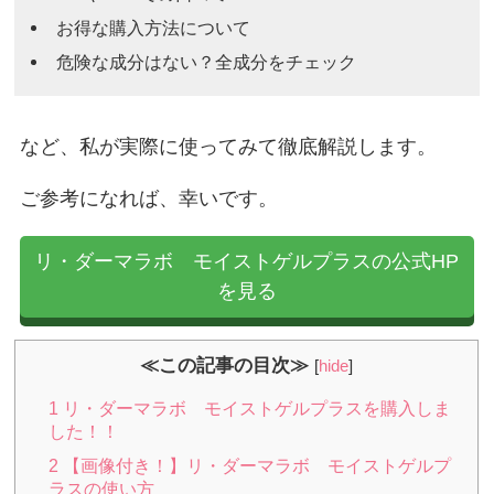
お得な購入方法について
危険な成分はない？全成分をチェック
など、私が実際に使ってみて徹底解説します。
ご参考になれば、幸いです。
リ・ダーマラボ モイストゲルプラスの公式HP
を見る
≪この記事の目次≫
[
hide
]
1
リ・ダーマラボ モイストゲルプラスを購入しま
した！！
2
【画像付き！】リ・ダーマラボ モイストゲルプ
ラスの使い方