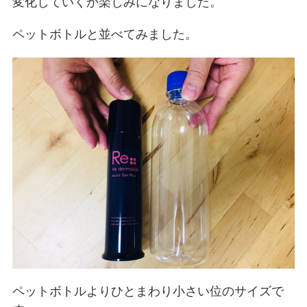
変化していくか楽しみになりました。
ペットボトルと並べてみました。
ペットボトルよりひとまわり小さい位のサイズで