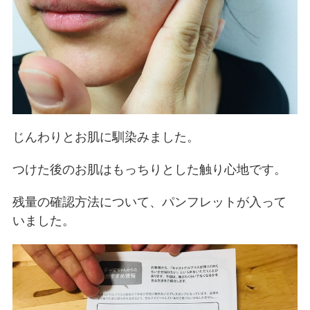
じんわりとお肌に馴染みました。
つけた後のお肌はもっちりとした触り心地です。
残量の確認方法について、パンフレットが入って
いました。