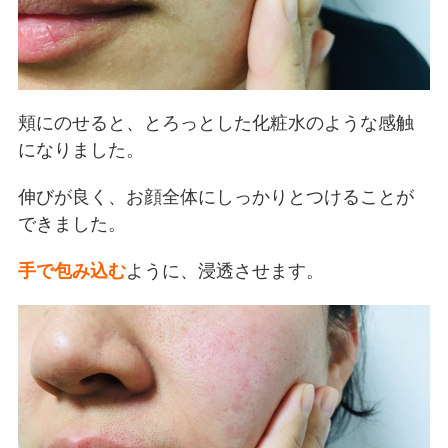
頬にのせると、とろっとした化粧水のような感触
になりました。
伸びが良く、お顔全体にしっかりとつけることが
できました。
手で包み込む
ように、浸透させます。