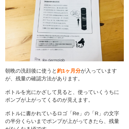
朝晩の洗顔後に使うと
約1ヶ月分
が入っています
が、残量の確認方法があります。
ボトルを光にかざして見ると、使っていくうちに
ポンプが上がってくるのが見えます。
ボトルに書かれているロゴ「Re」の「R」の文字
の半分くらいまでポンプが上がってきたら、残量