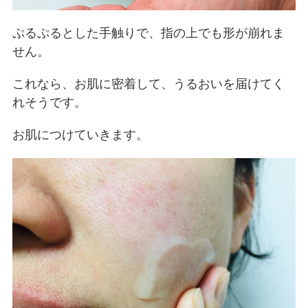
ぷるぷるとした手触りで、指の上でも形が崩れま
せん。
これなら、お肌に密着して、うるおいを届けてく
れそうです。
お肌につけていきます。