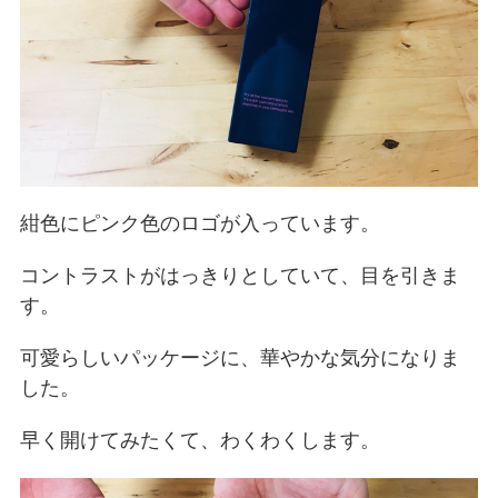
紺色にピンク色のロゴが入っています。
コントラストがはっきりとしていて、目を引きま
す。
可愛らしいパッケージに、華やかな気分になりま
した。
早く開けてみたくて、わくわくします。