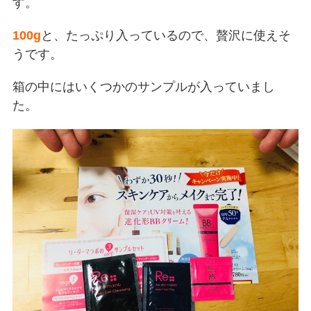
す。
100g
と、たっぷり入っているので、贅沢に使えそ
うです。
箱の中にはいくつかのサンプルが入っていまし
た。