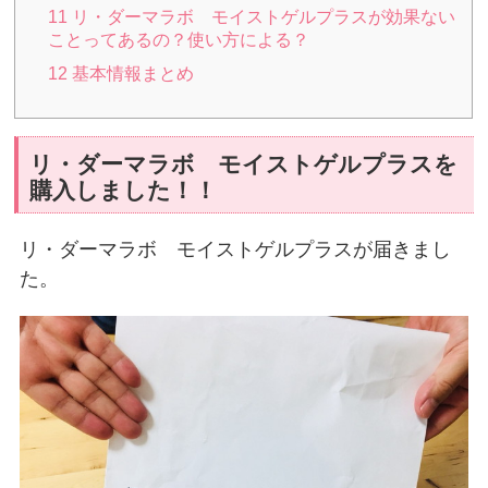
11
リ・ダーマラボ モイストゲルプラスが効果ない
ことってあるの？使い方による？
12
基本情報まとめ
リ・ダーマラボ モイストゲルプラスを
購入しました！！
リ・ダーマラボ モイストゲルプラスが届きまし
た。