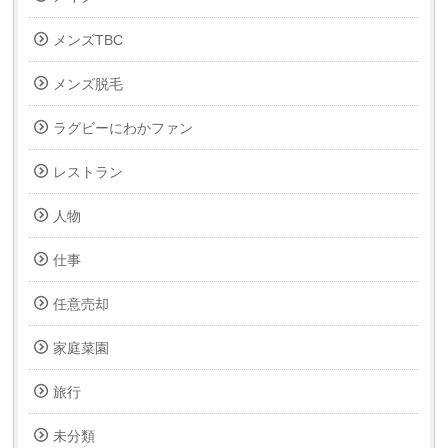
メンズTBC
メンズ脱毛
ラグビーにわかファン
レストラン
人物
仕事
任意売却
家庭菜園
旅行
未分類