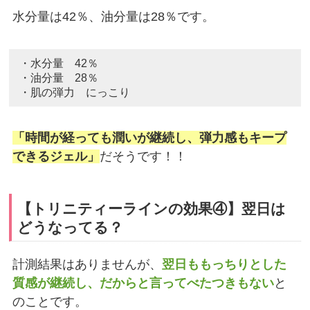
水分量は42％、油分量は28％です。
・水分量 42％
・油分量 28％
・肌の弾力 にっこり
「時間が経っても潤いが継続し、弾力感もキープ
できるジェル」
だそうです！！
【トリニティーラインの効果④】翌日は
どうなってる？
計測結果はありませんが、
翌日ももっちりとした
質感が継続し、だからと言ってべたつきもない
と
のことです。