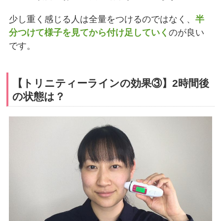
少し重く感じる人は全量をつけるのではなく、
半
分つけて様子を見てから付け足していく
のが良い
です。
【トリニティーラインの効果③】2時間後
の状態は？