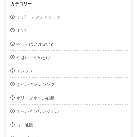
カテゴリー
RFボーテフォトプラス
RINX
やってはいけない?
やばい・やめとけ
エンタメ
オイルクレンジング
オリーブオイル石鹸
オールインワンジェル
カニ通販