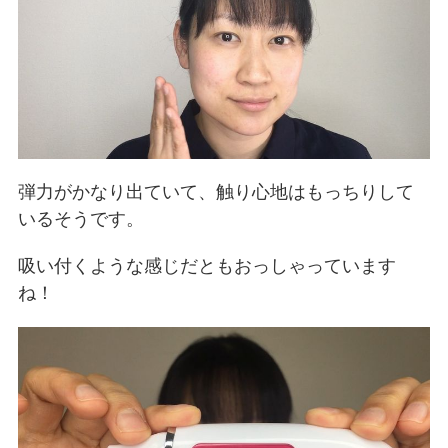
弾力がかなり出ていて、触り心地はもっちりして
いるそうです。
吸い付くような感じだともおっしゃっています
ね！