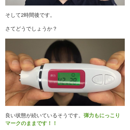
そして2時間後です。
さてどうでしょうか？
良い状態が続いているそうです。
弾力もにっこり
マークのままです！！