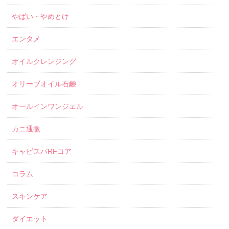
やばい・やめとけ
エンタメ
オイルクレンジング
オリーブオイル石鹸
オールインワンジェル
カニ通販
キャビスパRFコア
コラム
スキンケア
ダイエット