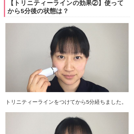
【トリニティーラインの効果②】使って
から5分後の状態は？
トリニティーラインをつけてから5分経ちました。