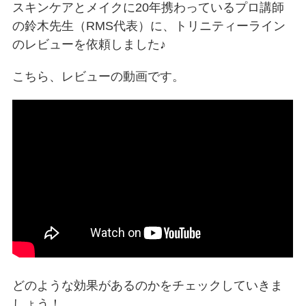
スキンケアとメイクに20年携わっているプロ講師
の鈴木先生（RMS代表）に、トリニティーライン
のレビューを依頼しました♪
こちら、レビューの動画です。
どのような効果があるのかをチェックしていきま
しょう！