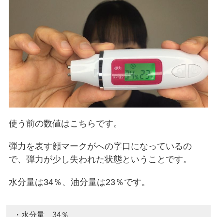
使う前の数値はこちらです。
弾力を表す顔マークがへの字口になっているの
で、弾力が少し失われた状態ということです。
水分量は34％、油分量は23％です。
・水分量 34％