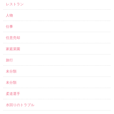
レストラン
人物
仕事
任意売却
家庭菜園
旅行
未分類
未分類
柔道選手
水回りのトラブル