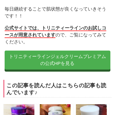
毎日継続することで肌状態が良くなっていきそう
です！！
公式サイトでは、トリニティーラインのお試しコ
ースが用意されています
ので、ご覧になってみて
ください。
トリニティーラインジェルクリームプレミアム
の公式HPを見る
この記事を読んだ人はこちらの記事も読
んでいます♪