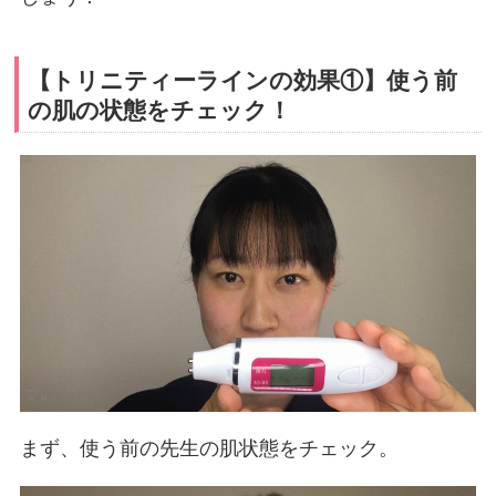
【トリニティーラインの効果①】使う前
の肌の状態をチェック！
まず、使う前の先生の肌状態をチェック。