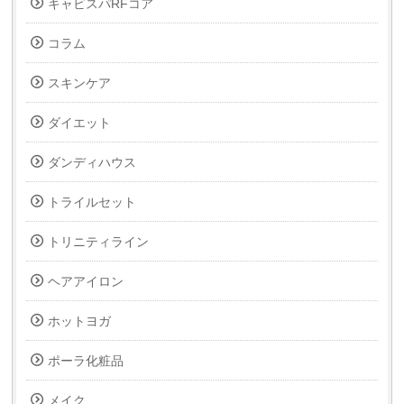
キャビスパRFコア
コラム
スキンケア
ダイエット
ダンディハウス
トライルセット
トリニティライン
ヘアアイロン
ホットヨガ
ポーラ化粧品
メイク