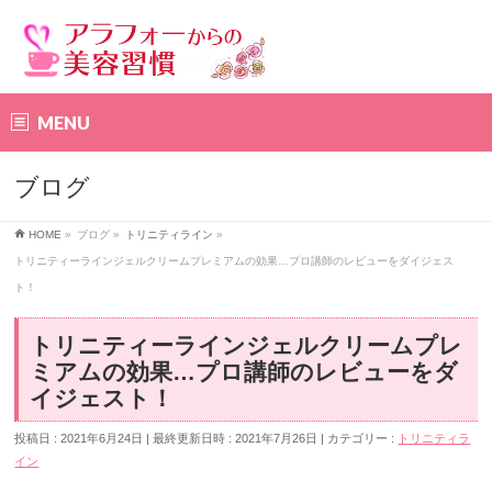
MENU
ブログ
HOME
»
ブログ
»
トリニティライン
»
トリニティーラインジェルクリームプレミアムの効果…プロ講師のレビューをダイジェス
ト！
トリニティーラインジェルクリームプレ
ミアムの効果…プロ講師のレビューをダ
イジェスト！
投稿日 : 2021年6月24日
最終更新日時 : 2021年7月26日
カテゴリー :
トリニティラ
イン