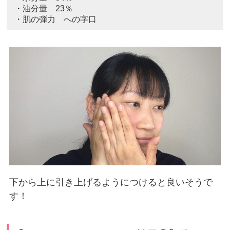
・油分量 23％
・肌の弾力 への字口
下から上に引き上げるようにつけると良いそうで
す！