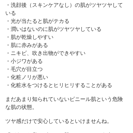
・洗顔後（スキンケアなし）の肌がツヤツヤして
いる
・光が当たると肌がテカる
・潤いはないのに肌がツヤツヤしている
・肌が乾燥しやすい
・肌に赤みがある
・ニキビ、吹き出物ができやすい
・小ジワがある
・毛穴が目立つ
・化粧ノリが悪い
・化粧水をつけるとヒリヒリすることがある
まだあまり知られていないビニール肌という危険
な肌の状態。
ツヤ感だけで安心しているといけませんね。