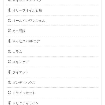
オイルクレンジング
オリーブオイル石鹸
オールインワンジェル
カニ通販
キャビスパRFコア
コラム
スキンケア
ダイエット
ダンディハウス
トライルセット
トリニティライン