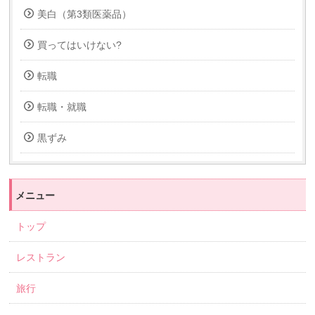
美白（第3類医薬品）
買ってはいけない?
転職
転職・就職
黒ずみ
メニュー
トップ
レストラン
旅行