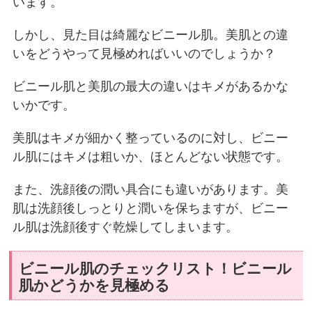
います。
しかし、見た目は綺麗なビニール肌。美肌との違
いをどうやって見極めればいいのでしょうか？
ビニール肌と美肌の最大の違いはキメがあるかな
いかです。
美肌はキメが細かく整っているのに対し、ビニー
ル肌にはキメは粗いか、ほとんどない状態です。
また、洗顔後の潤い具合にも違いがあります。美
肌は洗顔後しっとりと潤いを保ちますが、ビニー
ル肌は洗顔後すぐ乾燥してしまいます。
ビニール肌のチェックリスト！ビニール
肌かどうかを見極める