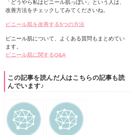
「どうやら私はビニール肌っぽい」という人は、
改善方法をチェックしてみてくださいね。
ビニール肌を改善する5つの方法
ビニール肌について、よくある質問もまとめてい
ます。
ビニール肌に関するQ&A
この記事を読んだ人はこちらの記事も読
んでいます♪