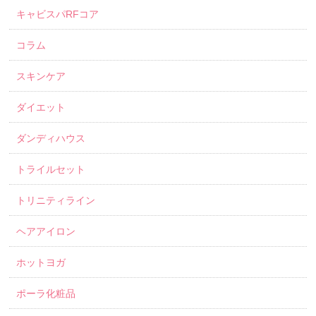
キャビスパRFコア
コラム
スキンケア
ダイエット
ダンディハウス
トライルセット
トリニティライン
ヘアアイロン
ホットヨガ
ポーラ化粧品