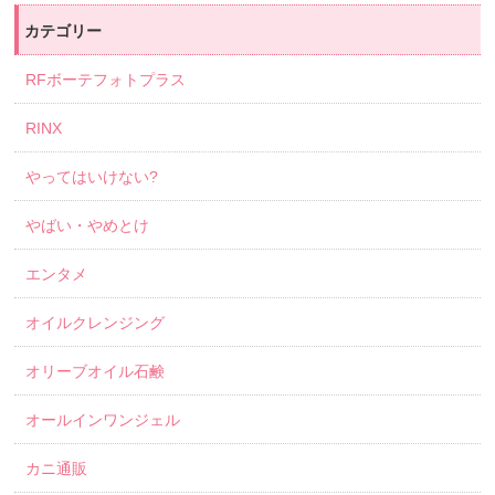
カテゴリー
RFボーテフォトプラス
RINX
やってはいけない?
やばい・やめとけ
エンタメ
オイルクレンジング
オリーブオイル石鹸
オールインワンジェル
カニ通販