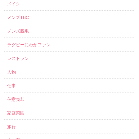
メイク
メンズTBC
メンズ脱毛
ラグビーにわかファン
レストラン
人物
仕事
任意売却
家庭菜園
旅行