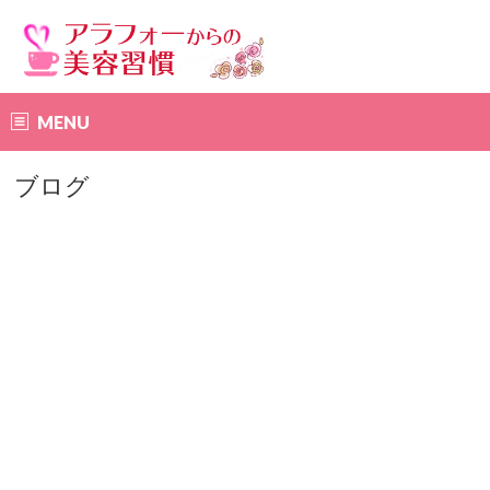
MENU
ブログ