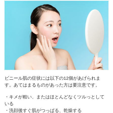
ビニール肌の症状には以下の12個があげられま
す。あてはまるものがあった方は要注意です。
・キメが粗い、またはほとんどなくツルっとして
いる
・洗顔後すぐ肌がつっぱる、乾燥する