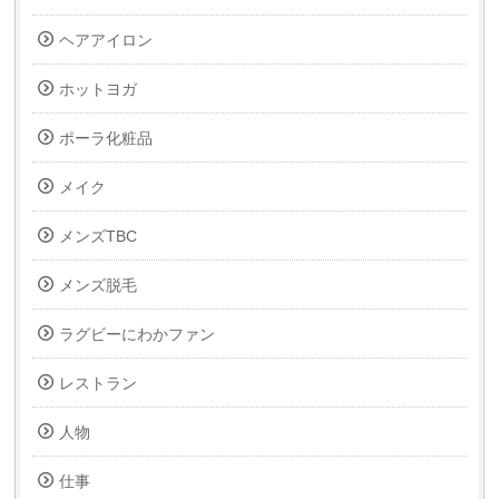
ヘアアイロン
ホットヨガ
ポーラ化粧品
メイク
メンズTBC
メンズ脱毛
ラグビーにわかファン
レストラン
人物
仕事