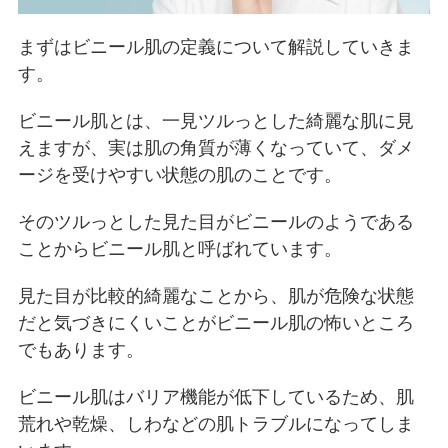
まずはビニール肌の定義について解説していきま
す。
ビニール肌とは、一見ツルっとした綺麗な肌に見
えますが、実は肌の角質が薄くなっていて、ダメ
ージを受けやすい状態の肌のことです。
そのツルっとした見た目がビニールのようである
ことからビニール肌と呼ばれています。
見た目が比較的綺麗なことから、肌が危険な状態
だと気づきにくいことがビニール肌の怖いところ
でもあります。
ビニール肌はバリア機能が低下しているため、肌
荒れや乾燥、しわなどの肌トラブルになってしま