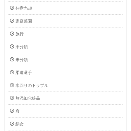
任意売却
家庭菜園
旅行
未分類
未分類
柔道選手
水回りのトラブル
無添加化粧品
窓
絹女