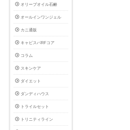
オリーブオイル石鹸
オールインワンジェル
カニ通販
キャビスパRFコア
コラム
スキンケア
ダイエット
ダンディハウス
トライルセット
トリニティライン