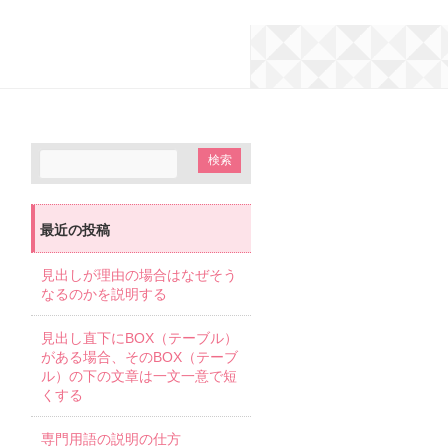
最近の投稿
見出しが理由の場合はなぜそう
なるのかを説明する
見出し直下にBOX（テーブル）
がある場合、そのBOX（テーブ
ル）の下の文章は一文一意で短
くする
専門用語の説明の仕方