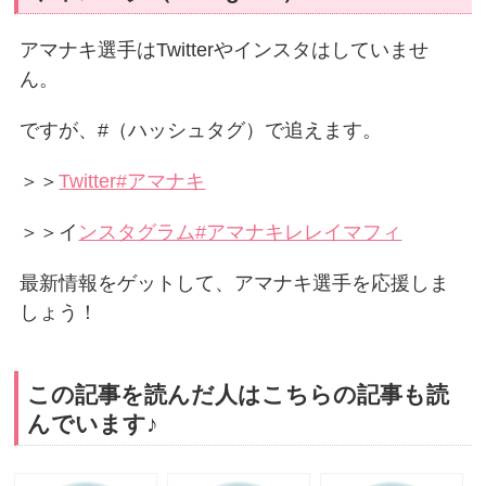
アマナキ選手はTwitterやインスタはしていませ
ん。
ですが、#（ハッシュタグ）で追えます。
＞＞
Twitter#アマナキ
＞＞イ
ンスタグラム#アマナキレレイマフィ
最新情報をゲットして、アマナキ選手を応援しま
しょう！
この記事を読んだ人はこちらの記事も読
んでいます♪