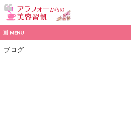
MENU
ブログ