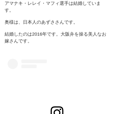
アマナキ・レレイ・マフィ選手は結婚していま
す。
奥様は、日本人のあずささんです。
結婚したのは2016年です。大阪弁を操る美人なお
嫁さんです。