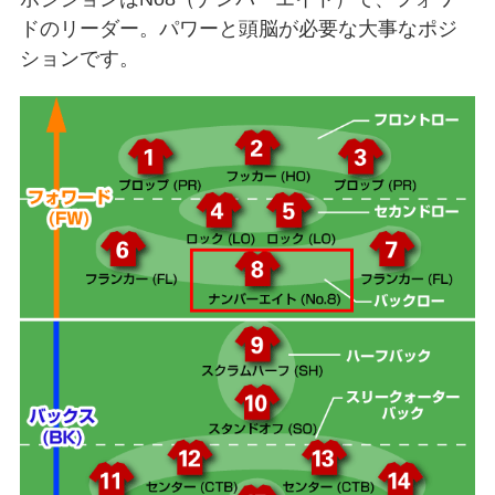
ドのリーダー。パワーと頭脳が必要な大事なポジ
ションです。