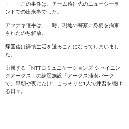
・・・この事件は、チーム遠征先のニュージーラ
ンドでの出来事でした。
アマナキ選手は、一時、現地の警察に身柄を拘束
されたのち解放。
帰国後は謹慎生活を送ることになってしまいまし
た。
所属する「NTTコミュニケーションズ シャイニン
グアークス」の練習施設「アークス浦安パーク」
で、早朝や夜にだけ、こっそりと1人で練習を続け
る日々。