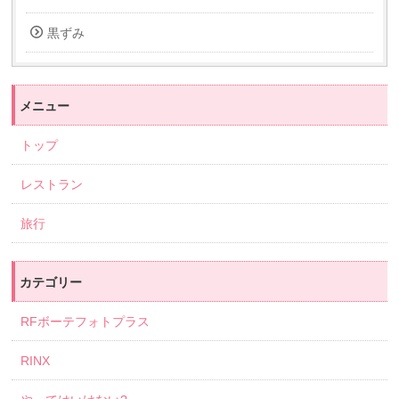
黒ずみ
メニュー
トップ
レストラン
旅行
カテゴリー
RFボーテフォトプラス
RINX