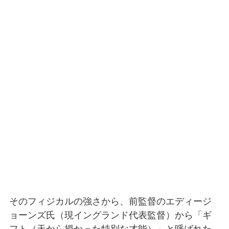
そのフィジカルの強さから、前監督のエディージ
ョーンズ氏（現イングランド代表監督）から「ギ
フト（天から授かった特別な才能）」と呼ばれた