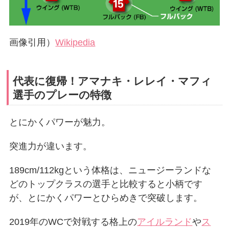
画像引用）
Wikipedia
代表に復帰！アマナキ・レレイ・マフィ
選手のプレーの特徴
とにかくパワーが魅力。
突進力が違います。
189cm/112kgという体格は、ニュージーランドな
どのトップクラスの選手と比較すると小柄です
が、とにかくパワーとひらめきで突破します。
2019年のWCで対戦する格上の
アイルランド
や
ス