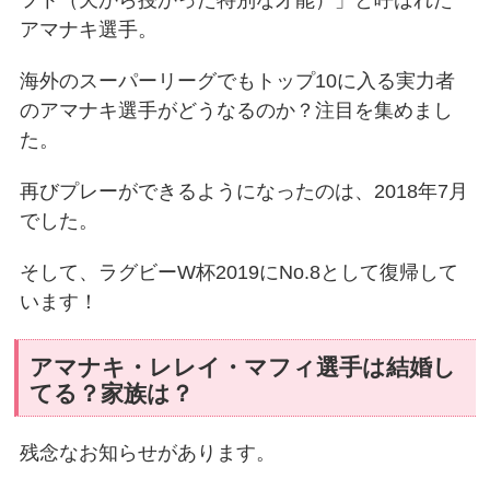
アマナキ選手。
海外のスーパーリーグでもトップ10に入る実力者
のアマナキ選手がどうなるのか？注目を集めまし
た。
再びプレーができるようになったのは、2018年7月
でした。
そして、ラグビーW杯2019にNo.8として復帰して
います！
アマナキ・レレイ・マフィ選手は結婚し
てる？家族は？
残念なお知らせがあります。