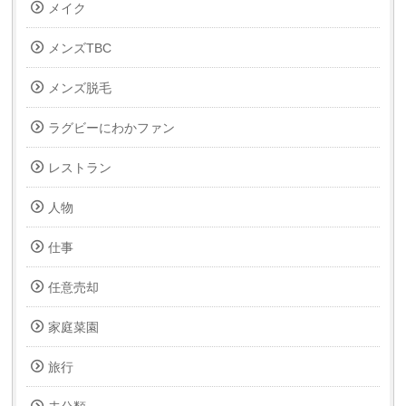
メイク
メンズTBC
メンズ脱毛
ラグビーにわかファン
レストラン
人物
仕事
任意売却
家庭菜園
旅行