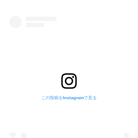
この投稿をInstagramで見る