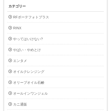
カテゴリー
RFボーテフォトプラス
RINX
やってはいけない?
やばい・やめとけ
エンタメ
オイルクレンジング
オリーブオイル石鹸
オールインワンジェル
カニ通販