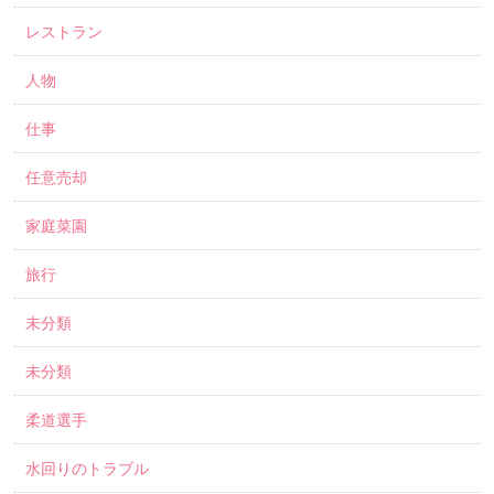
レストラン
人物
仕事
任意売却
家庭菜園
旅行
未分類
未分類
柔道選手
水回りのトラブル