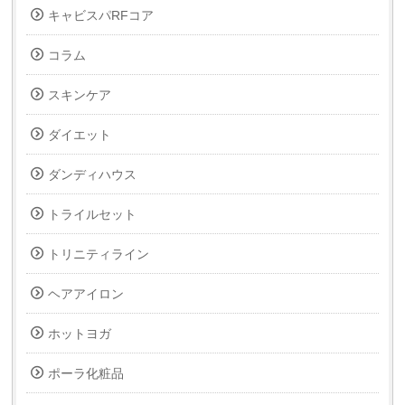
キャビスパRFコア
コラム
スキンケア
ダイエット
ダンディハウス
トライルセット
トリニティライン
ヘアアイロン
ホットヨガ
ポーラ化粧品