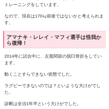
トレーニングをしています。
なので、現在は170㎏前後ではないかと考えられま
す。
アマナキ・レレイ・マフィ選手は怪我か
ら復帰！
2014年に試合中に、左股関節の脱臼骨折をしてい
ます。
動くことすらできない状態でした。
ラグビーできないのでは？といような大けがでし
た。
診断は全治1年半という大けがでした。