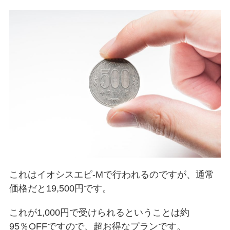
これはイオシスエピ-Mで行われるのですが、通常
価格だと19,500円です。
これが1,000円で受けられるということは約
95％OFFですので、超お得なプランです。