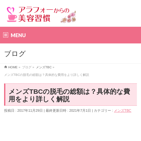
MENU
ブログ
HOME
»
ブログ
»
メンズTBC
»
メンズTBCの脱毛の総額は？具体的な費用をより詳しく解説
メンズTBCの脱毛の総額は？具体的な費
用をより詳しく解説
投稿日 : 2017年11月29日
最終更新日時 : 2021年7月1日
カテゴリー :
メンズTBC