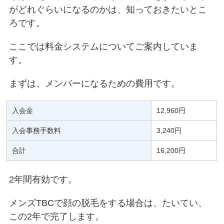
がどれぐらいになるのかは、知っておきたいとこ
ろです。
ここでは料金システムについてご案内していま
す。
まずは、メンバーになるための費用です。
入会金
12,960円
入会事務手数料
3,240円
合計
16,200円
2年間有効です。
メンズTBCで顔の脱毛をする場合は、たいてい、
この2年で完了します。