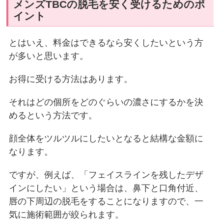
メンズTBCの脱毛を安く受けるためのポ
イント
とはいえ、料金はできるなら安くしたいという方
が多いと思います。
お得に受ける方法はあります。
それはどの個所をどのぐらいの濃さにするかを決
めるという方法です。
顔全体をツルツルにしたいとなると結構な金額に
なります。
ですが、例えば、「フェイスラインを残したデザ
インにしたい」という場合は、鼻下と口角付近、
唇の下周辺の脱毛をすることになりますので、一
気に施術範囲が絞られます。