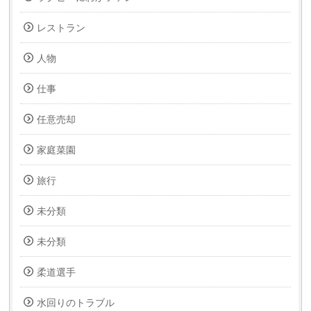
レストラン
人物
仕事
任意売却
家庭菜園
旅行
未分類
未分類
柔道選手
水回りのトラブル