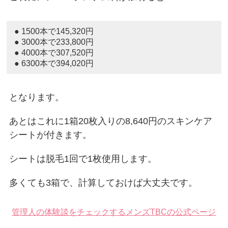
● 1500本で145,320円
● 3000本で233,800円
● 4000本で307,520円
● 6300本で394,020円
となります。
あとはこれに1箱20枚入りの8,640円のスキンケア
シートが付きます。
シートは脱毛1回で1枚使用します。
多くても3箱で、計算しておけば大丈夫です。
管理人の体験談をチェックする
メンズTBCの公式ページ