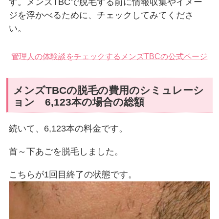
す。メンズTBCで脱毛する前に情報収集やイメー
ジを浮かべるために、チェックしてみてくださ
い。
管理人の体験談をチェックする
メンズTBCの公式ページ
メンズTBCの脱毛の費用のシミュレーシ
ョン 6,123本の場合の総額
続いて、6,123本の料金です。
首～下あごを脱毛しました。
こちらが1回目終了の状態です。