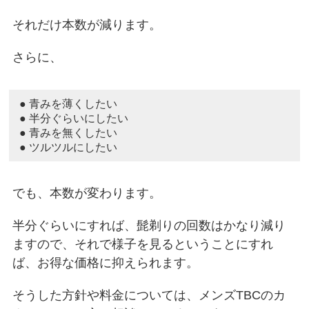
それだけ本数が減ります。
さらに、
● 青みを薄くしたい
● 半分ぐらいにしたい
● 青みを無くしたい
● ツルツルにしたい
でも、本数が変わります。
半分ぐらいにすれば、髭剃りの回数はかなり減り
ますので、それで様子を見るということにすれ
ば、お得な価格に抑えられます。
そうした方針や料金については、メンズTBCのカ