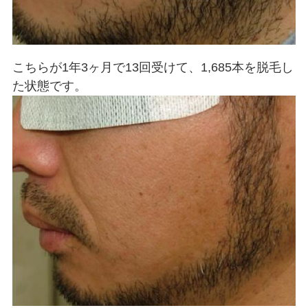
こちらが1年3ヶ月で13回受けて、1,685本を脱毛し
た状態です。