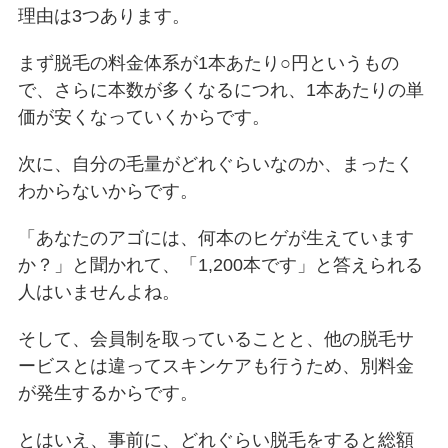
理由は3つあります。
まず脱毛の料金体系が1本あたり○円というもの
で、さらに本数が多くなるにつれ、1本あたりの単
価が安くなっていくからです。
次に、自分の毛量がどれぐらいなのか、まったく
わからないからです。
「あなたのアゴには、何本のヒゲが生えています
か？」と聞かれて、「1,200本です」と答えられる
人はいませんよね。
そして、会員制を取っていることと、他の脱毛サ
ービスとは違ってスキンケアも行うため、別料金
が発生するからです。
とはいえ、事前に、どれぐらい脱毛をすると総額