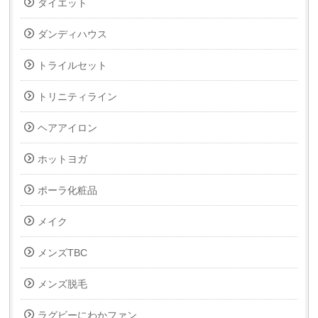
ダイエット
ダンディハウス
トライルセット
トリニティライン
ヘアアイロン
ホットヨガ
ポーラ化粧品
メイク
メンズTBC
メンズ脱毛
ラグビーにわかファン