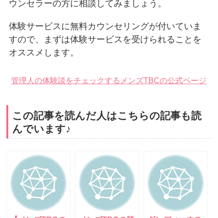
ウンセラーの方に相談してみましょう。
体験サービスに無料カウンセリングが付いていま
すので、まずは体験サービスを受けられることを
オススメします。
管理人の体験談をチェックする
メンズTBCの公式ページ
この記事を読んだ人はこちらの記事も読
んでいます♪