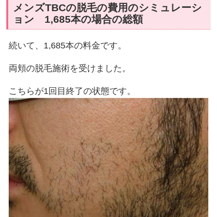
メンズTBCの脱毛の費用のシミュレーシ
ョン 1,685本の場合の総額
続いて、1,685本の料金です。
両頬の脱毛施術を受けました。
こちらが1回目終了の状態です。