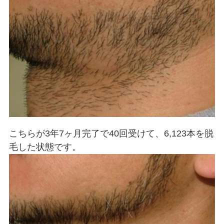
こちらが3年7ヶ月完了で40回受けて、6,123本を脱
毛した状態です。