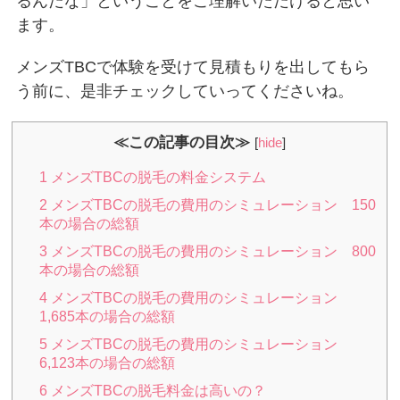
るんだな」ということをご理解いただけると思い
ます。
メンズTBCで体験を受けて見積もりを出してもら
う前に、是非チェックしていってくださいね。
≪この記事の目次≫
[
hide
]
1
メンズTBCの脱毛の料金システム
2
メンズTBCの脱毛の費用のシミュレーション 150
本の場合の総額
3
メンズTBCの脱毛の費用のシミュレーション 800
本の場合の総額
4
メンズTBCの脱毛の費用のシミュレーション
1,685本の場合の総額
5
メンズTBCの脱毛の費用のシミュレーション
6,123本の場合の総額
6
メンズTBCの脱毛料金は高いの？