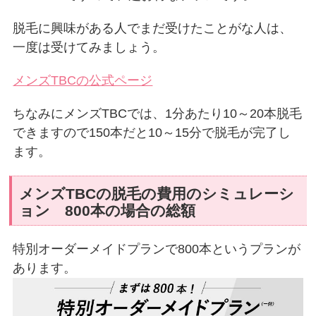
脱毛に興味がある人でまだ受けたことがな人は、
一度は受けてみましょう。
メンズTBCの公式ページ
ちなみにメンズTBCでは、1分あたり10～20本脱毛
できますので150本だと10～15分で脱毛が完了し
ます。
メンズTBCの脱毛の費用のシミュレーシ
ョン 800本の場合の総額
特別オーダーメイドプランで800本というプランが
あります。