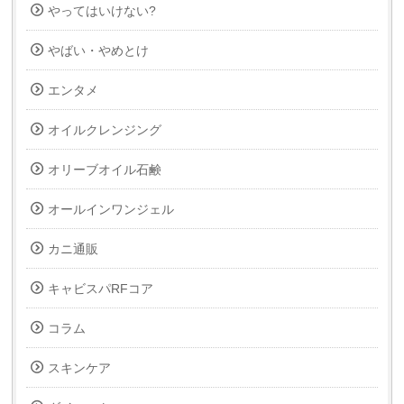
やってはいけない?
やばい・やめとけ
エンタメ
オイルクレンジング
オリーブオイル石鹸
オールインワンジェル
カニ通販
キャビスパRFコア
コラム
スキンケア