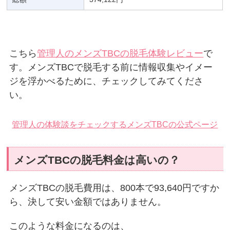
こちら
管理人のメンズTBCの脱毛体験レビュー
で
す。メンズTBCで脱毛する前に情報収集やイメー
ジを浮かべるために、チェックしてみてくださ
い。
管理人の体験談をチェックする
メンズTBCの公式ページ
メンズTBCの脱毛料金は高いの？
メンズTBCの脱毛費用は、800本で93,640円ですか
ら、決して安い金額ではありません。
このような料金になるのは、