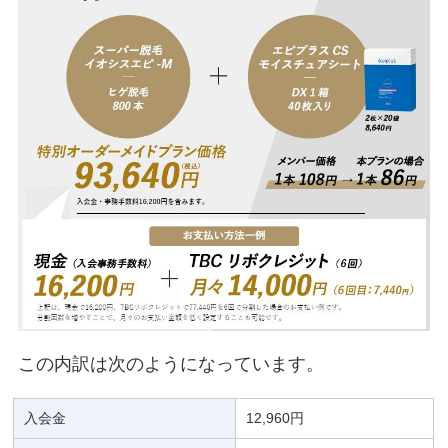
この内訳は次のようになっています。
入会金
12,960円