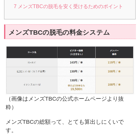
7
メンズTBCの脱毛を安く受けるためのポイント
メンズTBCの脱毛の料金システム
（画像はメンズTBCの公式ホームページより抜
粋）
メンズTBCの総額って、とても算出しにくいで
す。