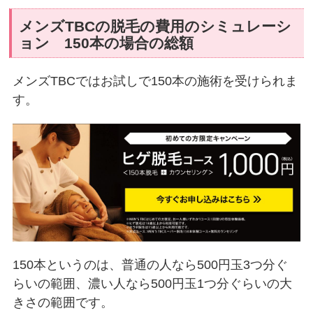
メンズTBCの脱毛の費用のシミュレーシ
ョン 150本の場合の総額
メンズTBCではお試しで150本の施術を受けられま
す。
150本というのは、普通の人なら500円玉3つ分ぐ
らいの範囲、濃い人なら500円玉1つ分ぐらいの大
きさの範囲です。