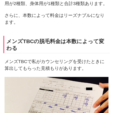
用が2種類、身体用が1種類と合計3種類あります。
さらに、本数によって料金はリーズナブルになり
ます。
メンズTBCの脱毛料金は本数によって変
わる
メンズTBCで私がカウンセリングを受けたときに
算出してもらった見積もりがあります。