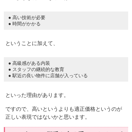
● 高い技術が必要
● 時間がかかる
ということに加えて、
● 高級感がある内装
● スタッフの継続的な教育
● 駅近の良い物件に店舗が入っている
といった理由があります。
ですので、高いというよりも適正価格というのが
正しい表現ではないかと思います。