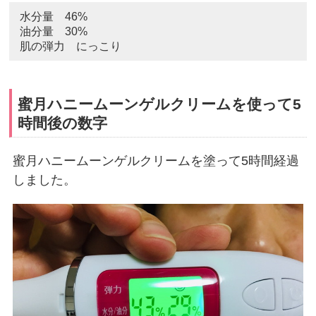
水分量 46%
油分量 30%
肌の弾力 にっこり
蜜月ハニームーンゲルクリームを使って5
時間後の数字
蜜月ハニームーンゲルクリームを塗って5時間経過
しました。