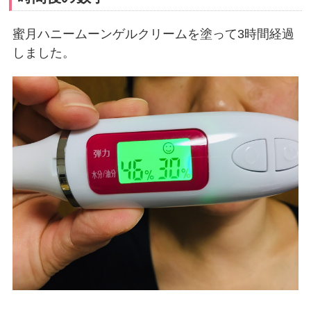
蜜月ハニームーンゲルクリームを塗って3時間経過
しました。