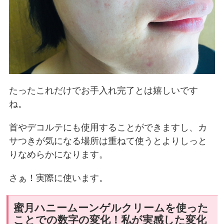
たったこれだけでお手入れ完了とは嬉しいです
ね。
首やデコルテにも使用することができますし、カ
サつきが気になる場所は重ねて使うとよりしっと
りなめらかになります。
さぁ！実際に使います。
蜜月ハニームーンゲルクリームを使った
ことでの数字の変化！私が実感した変化