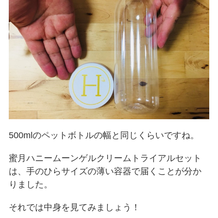
500mlのペットボトルの幅と同じくらいですね。
蜜月ハニームーンゲルクリームトライアルセット
は、手のひらサイズの薄い容器で届くことが分か
りました。
それでは中身を見てみましょう！