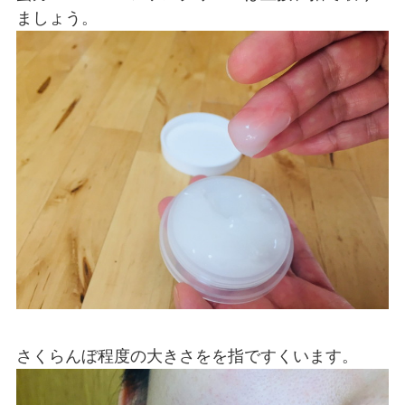
ましょう。
さくらんぼ程度の大きさをを指ですくいます。