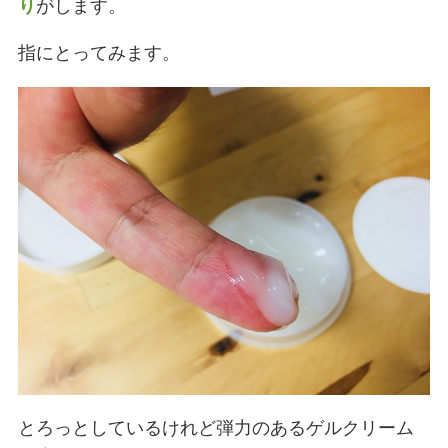
り
がします。
指にとってみます。
とろっとしているけれど弾力のあるゲルクリーム