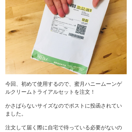
今回、初めて使用するので、蜜月ハニームーンゲ
ルクリームトライアルセットを注文！
かさばらないサイズなのでポストに投函されてい
ました。
注文して届く際に自宅で待っている必要がないの