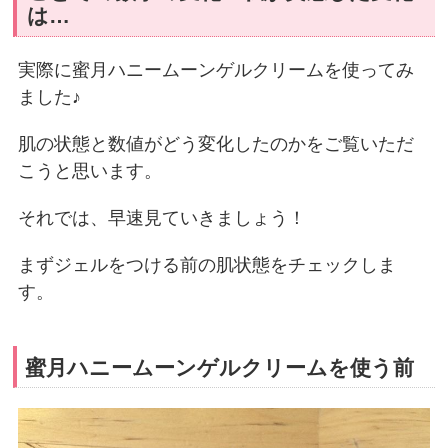
は…
実際に蜜月ハニームーンゲルクリームを使ってみ
ました♪
肌の状態と数値がどう変化したのかをご覧いただ
こうと思います。
それでは、早速見ていきましょう！
まずジェルをつける前の肌状態をチェックしま
す。
蜜月ハニームーンゲルクリームを使う前