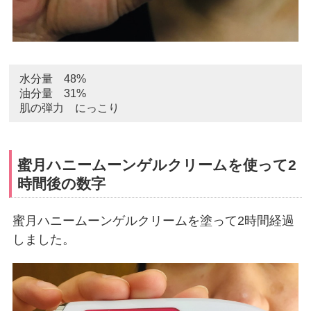
水分量 48%
油分量 31%
肌の弾力 にっこり
蜜月ハニームーンゲルクリームを使って2
時間後の数字
蜜月ハニームーンゲルクリームを塗って2時間経過
しました。