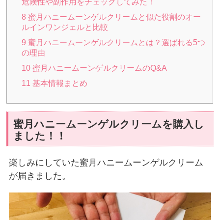
危険性や副作用をチェックしてみた！
8
蜜月ハニームーンゲルクリームと似た役割のオー
ルインワンジェルと比較
9
蜜月ハニームーンゲルクリームとは？選ばれる5つ
の理由
10
蜜月ハニームーンゲルクリームのQ&A
11
基本情報まとめ
蜜月ハニームーンゲルクリームを購入し
ました！！
楽しみにしていた蜜月ハニームーンゲルクリーム
が届きました。