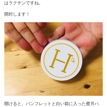
はラクチンですね。
開封します！
開けると、パンフレットと白い箱に入った蜜月ハ