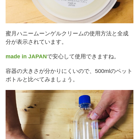
蜜月ハニームーンゲルクリームの使用方法と全成
分が表示されています。
made in JAPAN
で安心して使用できますね。
容器の大きさが分かりにくいので、500mlのペット
ボトルと比べてみましょう。