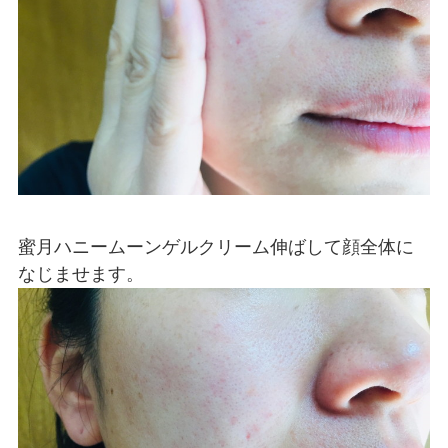
蜜月ハニームーンゲルクリーム伸ばして顔全体に
なじませます。