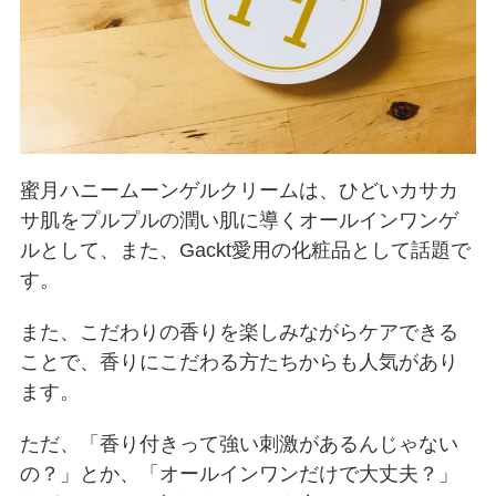
蜜月ハニームーンゲルクリームは、ひどいカサカ
サ肌をプルプルの潤い肌に導くオールインワンゲ
ルとして、また、Gackt愛用の化粧品として話題で
す。
また、こだわりの香りを楽しみながらケアできる
ことで、香りにこだわる方たちからも人気があり
ます。
ただ、「香り付きって強い刺激があるんじゃない
の？」とか、「オールインワンだけで大丈夫？」