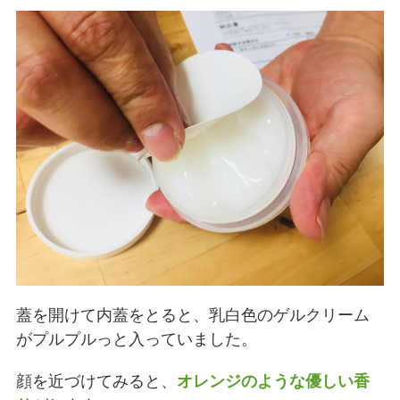
蓋を開けて内蓋をとると、乳白色のゲルクリーム
がプルプルっと入っていました。
顔を近づけてみると、
オレンジのような優しい香