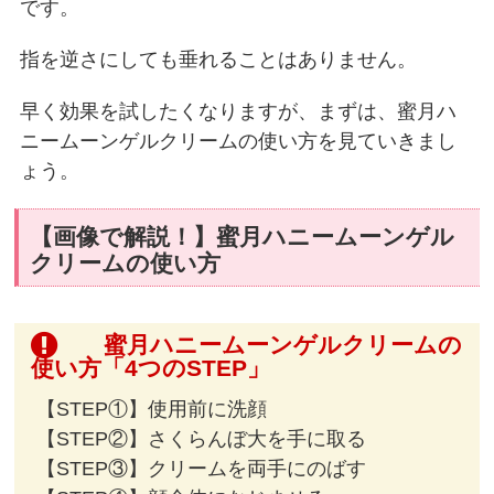
です。
指を逆さにしても垂れることはありません。
早く効果を試したくなりますが、まずは、蜜月ハ
ニームーンゲルクリームの使い方を見ていきまし
ょう。
【画像で解説！】蜜月ハニームーンゲル
クリームの使い方
蜜月ハニームーンゲルクリームの
使い方「4つのSTEP」
【STEP①】使用前に洗顔
【STEP②】さくらんぼ大を手に取る
【STEP③】クリームを両手にのばす