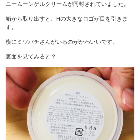
ニームーンゲルクリームが同封されていました。
箱から取り出すと、Hの大きなロゴが目を引きま
す。
横にミツバチさんがいるのがかわいいです。
裏面を見てみると？