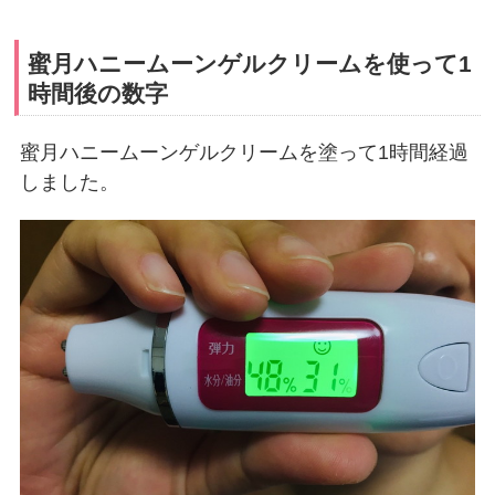
蜜月ハニームーンゲルクリームを使って1
時間後の数字
蜜月ハニームーンゲルクリームを塗って1時間経過
しました。