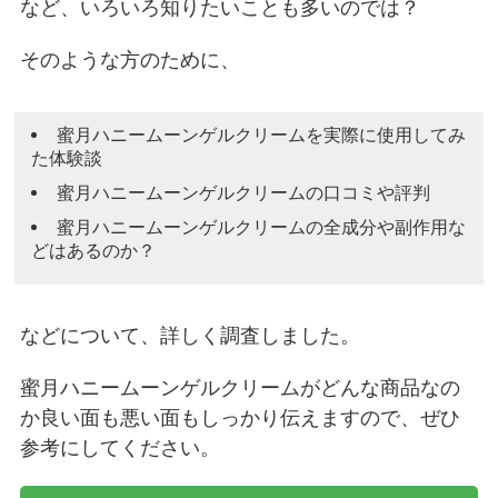
など、いろいろ知りたいことも多いのでは？
そのような方のために、
蜜月ハニームーンゲルクリームを実際に使用してみ
た体験談
蜜月ハニームーンゲルクリームの口コミや評判
蜜月ハニームーンゲルクリームの全成分や副作用な
どはあるのか？
などについて、詳しく調査しました。
蜜月ハニームーンゲルクリームがどんな商品なの
か良い面も悪い面もしっかり伝えますので、ぜひ
参考にしてください。