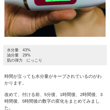
水分量 43%
油分量 29%
肌の弾力 にっこり
時間が立っても水分量がキープされているのがわ
かります。
改めて、付ける前、5分後、1時間後、2時間後、3
時間後、5時間後の数字の変化をまとめてみまし
た。