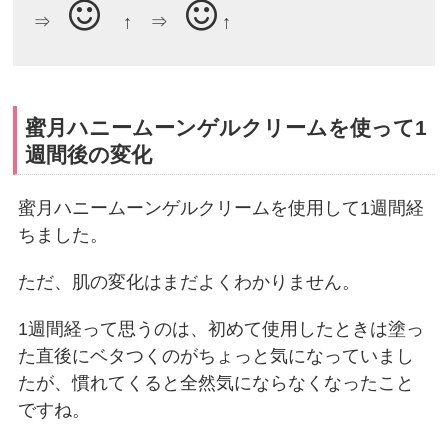
⇒
↑ ⇒
↑
蜜月ハニームーンゲルクリームを使って1
週間後の変化
蜜月ハニームーンゲルクリームを使用して1週間経
ちました。
ただ、肌の変化はまだよくわかりません。
1週間経って思うのは、初めて使用したときは塗っ
た直後にベタつくのがちょっと気になっていまし
たが、慣れてくると全然気にならなくなったこと
ですね。