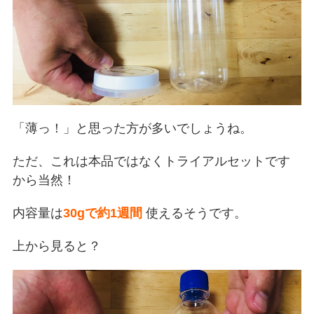
「薄っ！」と思った方が多いでしょうね。
ただ、これは本品ではなくトライアルセットです
から当然！
内容量は
30gで約1週間
使えるそうです。
上から見ると？